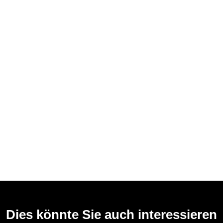
Dies könnte Sie auch interessieren