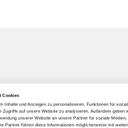
t Cookies
 Inhalte und Anzeigen zu personalisieren, Funktionen für sozia
e Zugriffe auf unsere Website zu analysieren. Außerdem geben w
rwendung unserer Website an unsere Partner für soziale Medien
re Partner führen diese Informationen möglicherweise mit weite