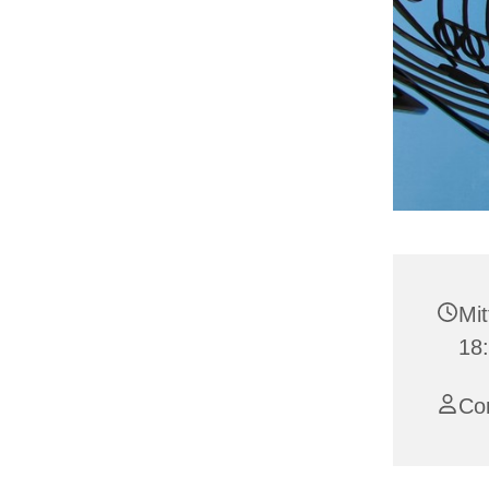
Mit
18
Co