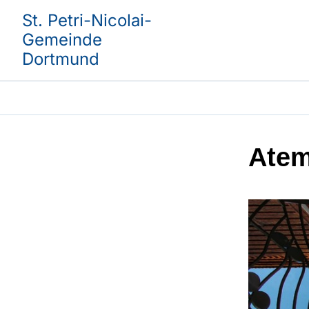
St. Petri-Nicolai-
Gemeinde
Dortmund
Atem