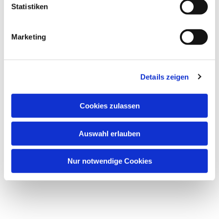
Statistiken
Marketing
Details zeigen
Cookies zulassen
Auswahl erlauben
Nur notwendige Cookies