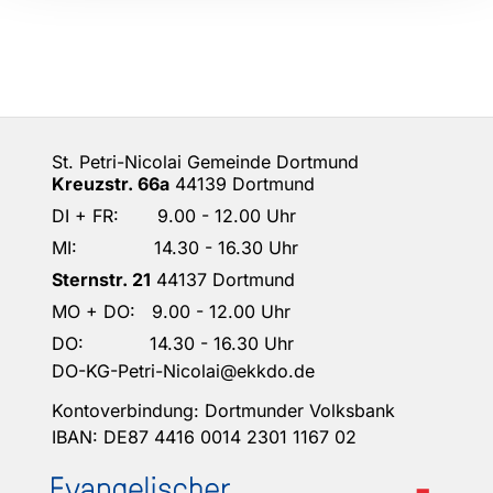
St. Petri-Nicolai Gemeinde Dortmund
Kreuzstr. 66a
44139 Dortmund
DI + FR: 9.00 - 12.00 Uhr
MI: 14.30 - 16.30 Uhr
Sternstr. 21
44137 Dortmund
MO + DO: 9.00 - 12.00 Uhr
DO: 14.30 - 16.30 Uhr
DO-KG-Petri-Nicolai@ekkdo.de
Kontoverbindung: Dortmunder Volksbank
IBAN: DE87 4416 0014 2301 1167 02