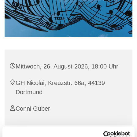
Mittwoch, 26. August 2026, 18:00 Uhr
GH Nicolai, Kreuzstr. 66a, 44139
Dortmund
Conni Guber