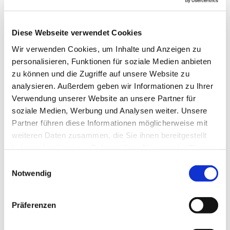
Diese Webseite verwendet Cookies
Wir verwenden Cookies, um Inhalte und Anzeigen zu
personalisieren, Funktionen für soziale Medien anbieten
zu können und die Zugriffe auf unsere Website zu
analysieren. Außerdem geben wir Informationen zu Ihrer
Verwendung unserer Website an unsere Partner für
soziale Medien, Werbung und Analysen weiter. Unsere
Partner führen diese Informationen möglicherweise mit
weiteren Daten zusammen, die Sie ihnen bereitgestellt
haben oder die sie im Rahmen Ihrer Nutzung der Dienste
gesammelt haben.
Einwilligungsauswahl
Notwendig
Präferenzen
Dies könnte Sie auch
interessieren