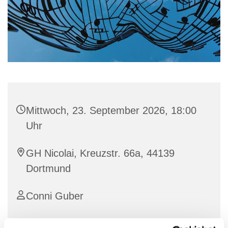
Mittwoch, 23. September 2026, 18:00
Uhr
GH Nicolai, Kreuzstr. 66a, 44139
Dortmund
Conni Guber