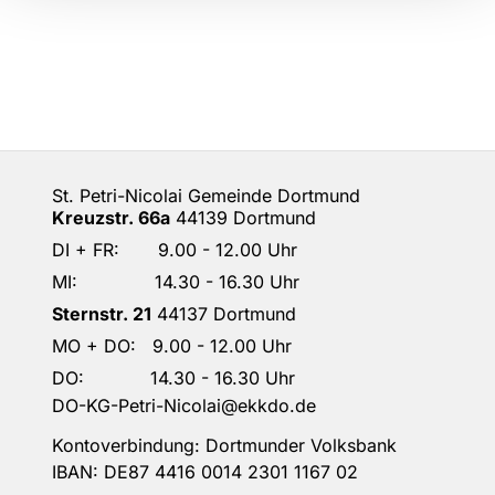
St. Petri-Nicolai Gemeinde Dortmund
Kreuzstr. 66a
44139 Dortmund
DI + FR: 9.00 - 12.00 Uhr
MI: 14.30 - 16.30 Uhr
Sternstr. 21
44137 Dortmund
MO + DO: 9.00 - 12.00 Uhr
DO: 14.30 - 16.30 Uhr
DO-KG-Petri-Nicolai@ekkdo.de
Kontoverbindung: Dortmunder Volksbank
IBAN: DE87 4416 0014 2301 1167 02