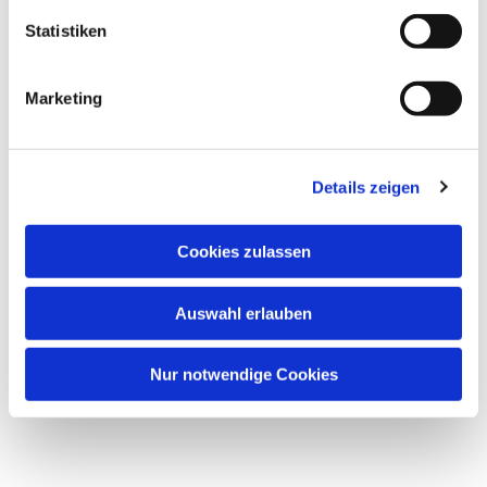
interessieren
Statistiken
Marketing
Details zeigen
Cookies zulassen
Auswahl erlauben
Nur notwendige Cookies