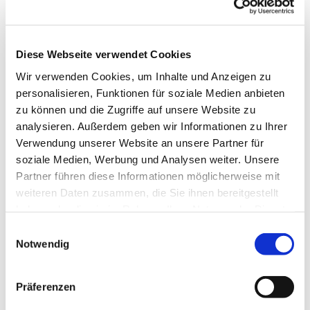
Diese Webseite verwendet Cookies
Wir verwenden Cookies, um Inhalte und Anzeigen zu
personalisieren, Funktionen für soziale Medien anbieten
zu können und die Zugriffe auf unsere Website zu
analysieren. Außerdem geben wir Informationen zu Ihrer
Verwendung unserer Website an unsere Partner für
soziale Medien, Werbung und Analysen weiter. Unsere
Partner führen diese Informationen möglicherweise mit
weiteren Daten zusammen, die Sie ihnen bereitgestellt
haben oder die sie im Rahmen Ihrer Nutzung der Dienste
gesammelt haben.
Einwilligungsauswahl
Notwendig
Präferenzen
Dies könnte Sie auch