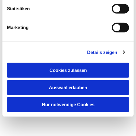
interessieren
Statistiken
Marketing
Details zeigen
Cookies zulassen
Auswahl erlauben
Nur notwendige Cookies