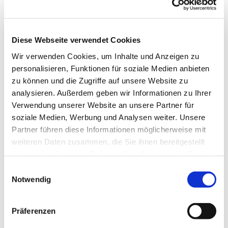
Diese Webseite verwendet Cookies
Wir verwenden Cookies, um Inhalte und Anzeigen zu
personalisieren, Funktionen für soziale Medien anbieten
zu können und die Zugriffe auf unsere Website zu
analysieren. Außerdem geben wir Informationen zu Ihrer
Verwendung unserer Website an unsere Partner für
soziale Medien, Werbung und Analysen weiter. Unsere
Partner führen diese Informationen möglicherweise mit
weiteren Daten zusammen, die Sie ihnen bereitgestellt
haben oder die sie im Rahmen Ihrer Nutzung der Dienste
gesammelt haben.
Einwilligungsauswahl
Notwendig
Präferenzen
Dies könnte Sie auch