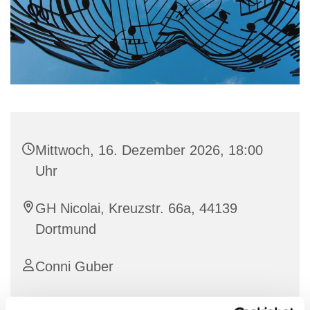
Mittwoch, 16. Dezember 2026, 18:00
Uhr
GH Nicolai, Kreuzstr. 66a, 44139
Dortmund
Conni Guber