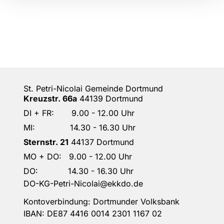
St. Petri-Nicolai Gemeinde Dortmund
Kreuzstr. 66a
44139 Dortmund
DI + FR: 9.00 - 12.00 Uhr
MI: 14.30 - 16.30 Uhr
Sternstr. 21
44137 Dortmund
MO + DO: 9.00 - 12.00 Uhr
DO: 14.30 - 16.30 Uhr
DO-KG-Petri-Nicolai@ekkdo.de
Kontoverbindung: Dortmunder Volksbank
IBAN: DE87 4416 0014 2301 1167 02