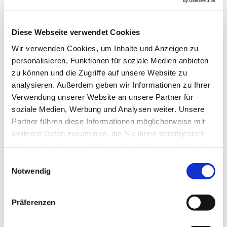
Diese Webseite verwendet Cookies
Wir verwenden Cookies, um Inhalte und Anzeigen zu
personalisieren, Funktionen für soziale Medien anbieten
zu können und die Zugriffe auf unsere Website zu
analysieren. Außerdem geben wir Informationen zu Ihrer
Verwendung unserer Website an unsere Partner für
soziale Medien, Werbung und Analysen weiter. Unsere
Partner führen diese Informationen möglicherweise mit
weiteren Daten zusammen, die Sie ihnen bereitgestellt
haben oder die sie im Rahmen Ihrer Nutzung der Dienste
gesammelt haben.
Einwilligungsauswahl
Notwendig
Präferenzen
Dies könnte Sie auch
interessieren