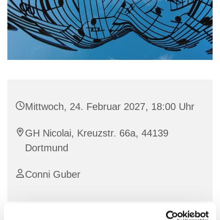
Mittwoch, 24. Februar 2027, 18:00 Uhr
GH Nicolai, Kreuzstr. 66a, 44139
Dortmund
Conni Guber