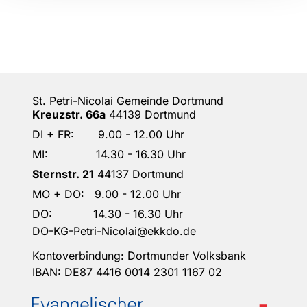
St. Petri-Nicolai Gemeinde Dortmund
Kreuzstr. 66a
44139 Dortmund
DI + FR: 9.00 - 12.00 Uhr
MI: 14.30 - 16.30 Uhr
Sternstr. 21
44137 Dortmund
MO + DO: 9.00 - 12.00 Uhr
DO: 14.30 - 16.30 Uhr
DO-KG-Petri-Nicolai@ekkdo.de
Kontoverbindung: Dortmunder Volksbank
IBAN: DE87 4416 0014 2301 1167 02