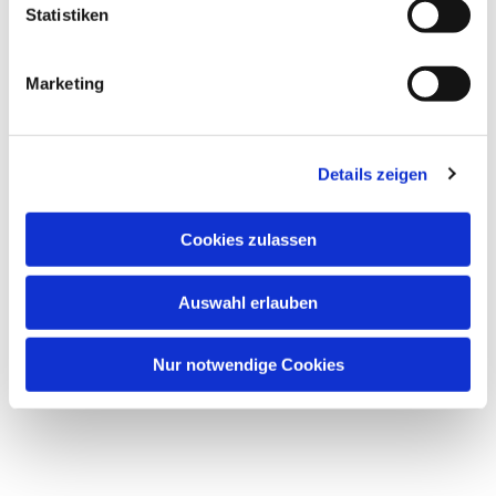
Statistiken
Marketing
Details zeigen
Cookies zulassen
Auswahl erlauben
Nur notwendige Cookies