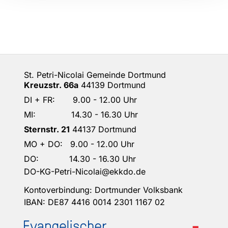
St. Petri-Nicolai Gemeinde Dortmund
Kreuzstr. 66a
44139 Dortmund
DI + FR: 9.00 - 12.00 Uhr
MI: 14.30 - 16.30 Uhr
Sternstr. 21
44137 Dortmund
MO + DO: 9.00 - 12.00 Uhr
DO: 14.30 - 16.30 Uhr
DO-KG-Petri-Nicolai@ekkdo.de
Kontoverbindung: Dortmunder Volksbank
IBAN: DE87 4416 0014 2301 1167 02