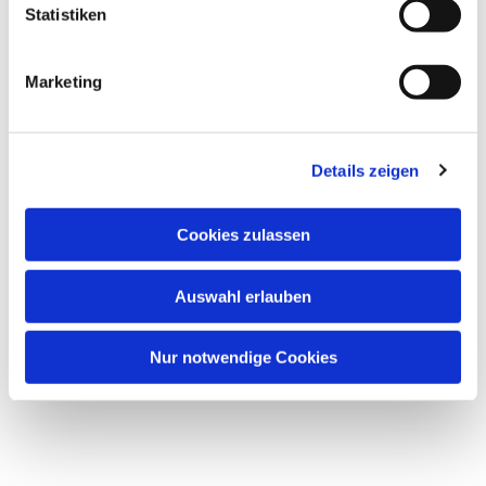
Statistiken
Marketing
Details zeigen
Cookies zulassen
Auswahl erlauben
Nur notwendige Cookies