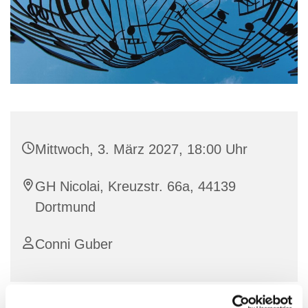
Mittwoch, 3. März 2027, 18:00 Uhr
GH Nicolai, Kreuzstr. 66a, 44139
Dortmund
Conni Guber