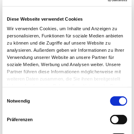
Diese Webseite verwendet Cookies
Wir verwenden Cookies, um Inhalte und Anzeigen zu
personalisieren, Funktionen für soziale Medien anbieten
zu können und die Zugriffe auf unsere Website zu
analysieren. Außerdem geben wir Informationen zu Ihrer
Verwendung unserer Website an unsere Partner für
soziale Medien, Werbung und Analysen weiter. Unsere
Partner führen diese Informationen möglicherweise mit
weiteren Daten zusammen, die Sie ihnen bereitgestellt
haben oder die sie im Rahmen Ihrer Nutzung der Dienste
gesammelt haben.
Einwilligungsauswahl
Notwendig
Präferenzen
Dies könnte Sie auch
interessieren