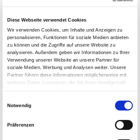
Diese Webseite verwendet Cookies
Wir verwenden Cookies, um Inhalte und Anzeigen zu
personalisieren, Funktionen für soziale Medien anbieten
zu können und die Zugriffe auf unsere Website zu
analysieren. Außerdem geben wir Informationen zu Ihrer
Verwendung unserer Website an unsere Partner für
soziale Medien, Werbung und Analysen weiter. Unsere
Partner führen diese Informationen möglicherweise mit
weiteren Daten zusammen, die Sie ihnen bereitgestellt
haben oder die sie im Rahmen Ihrer Nutzung der Dienste
gesammelt haben.
Einwilligungsauswahl
Notwendig
Präferenzen
Dies könnte Sie auch
interessieren