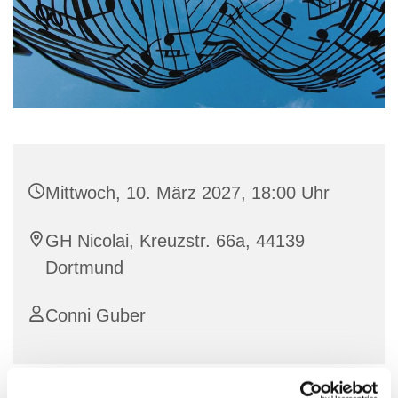
Mittwoch, 10. März 2027, 18:00 Uhr
GH Nicolai, Kreuzstr. 66a, 44139
Dortmund
Conni Guber