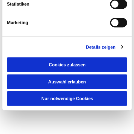
Statistiken
Marketing
Details zeigen
Cookies zulassen
Auswahl erlauben
Nur notwendige Cookies