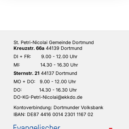
St. Petri-Nicolai Gemeinde Dortmund
Kreuzstr. 66a
44139 Dortmund
DI + FR: 9.00 - 12.00 Uhr
MI: 14.30 - 16.30 Uhr
Sternstr. 21
44137 Dortmund
MO + DO: 9.00 - 12.00 Uhr
DO: 14.30 - 16.30 Uhr
DO-KG-Petri-Nicolai@ekkdo.de
Kontoverbindung: Dortmunder Volksbank
IBAN: DE87 4416 0014 2301 1167 02