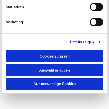
interessieren
Statistiken
Marketing
Details zeigen
Cookies zulassen
Auswahl erlauben
Nur notwendige Cookies