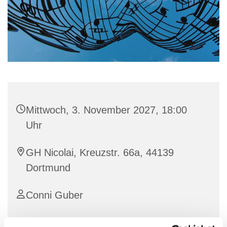
Mittwoch, 3. November 2027, 18:00
Uhr
GH Nicolai, Kreuzstr. 66a, 44139
Dortmund
Conni Guber