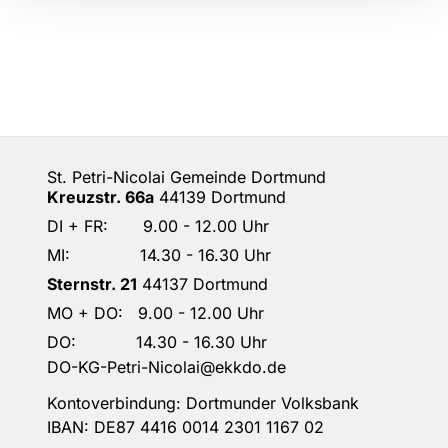
St. Petri-Nicolai Gemeinde Dortmund
Kreuzstr. 66a
44139 Dortmund
DI + FR: 9.00 - 12.00 Uhr
MI: 14.30 - 16.30 Uhr
Sternstr. 21
44137 Dortmund
MO + DO: 9.00 - 12.00 Uhr
DO: 14.30 - 16.30 Uhr
DO-KG-Petri-Nicolai@ekkdo.de
Kontoverbindung: Dortmunder Volksbank
IBAN: DE87 4416 0014 2301 1167 02