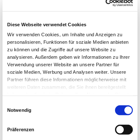
Diese Webseite verwendet Cookies
Wir verwenden Cookies, um Inhalte und Anzeigen zu
personalisieren, Funktionen für soziale Medien anbieten
zu können und die Zugriffe auf unsere Website zu
analysieren. Außerdem geben wir Informationen zu Ihrer
Verwendung unserer Website an unsere Partner für
soziale Medien, Werbung und Analysen weiter. Unsere
Partner führen diese Informationen möglicherweise mit
weiteren Daten zusammen, die Sie ihnen bereitgestellt
haben oder die sie im Rahmen Ihrer Nutzung der Dienste
gesammelt haben.
Einwilligungsauswahl
Notwendig
Präferenzen
Dies könnte Sie auch