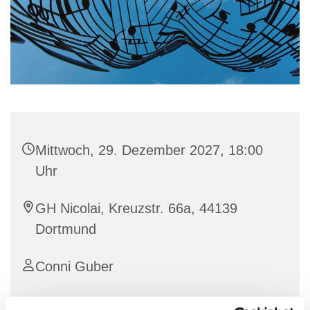
Mittwoch, 29. Dezember 2027, 18:00
Uhr
GH Nicolai, Kreuzstr. 66a, 44139
Dortmund
Conni Guber