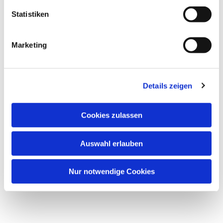
interessieren
Statistiken
Marketing
Details zeigen
Cookies zulassen
Auswahl erlauben
Nur notwendige Cookies