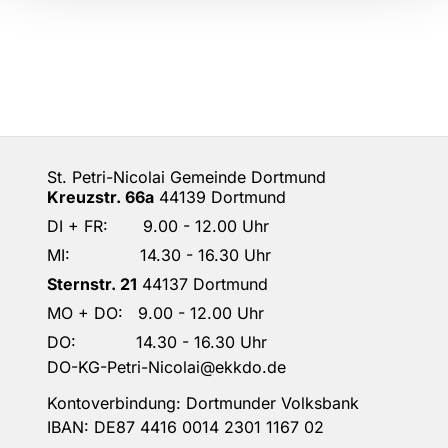
St. Petri-Nicolai Gemeinde Dortmund
Kreuzstr. 66a
44139 Dortmund
DI + FR: 9.00 - 12.00 Uhr
MI: 14.30 - 16.30 Uhr
Sternstr. 21
44137 Dortmund
MO + DO: 9.00 - 12.00 Uhr
DO: 14.30 - 16.30 Uhr
DO-KG-Petri-Nicolai@ekkdo.de
Kontoverbindung: Dortmunder Volksbank
IBAN: DE87 4416 0014 2301 1167 02