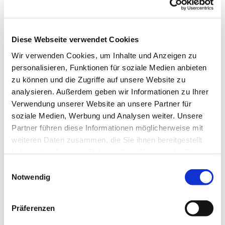
Diese Webseite verwendet Cookies
Wir verwenden Cookies, um Inhalte und Anzeigen zu
personalisieren, Funktionen für soziale Medien anbieten
zu können und die Zugriffe auf unsere Website zu
analysieren. Außerdem geben wir Informationen zu Ihrer
Verwendung unserer Website an unsere Partner für
soziale Medien, Werbung und Analysen weiter. Unsere
Partner führen diese Informationen möglicherweise mit
weiteren Daten zusammen, die Sie ihnen bereitgestellt
haben oder die sie im Rahmen Ihrer Nutzung der Dienste
gesammelt haben.
Einwilligungsauswahl
Notwendig
Präferenzen
Dies könnte Sie auch