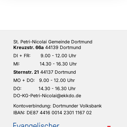
St. Petri-Nicolai Gemeinde Dortmund
Kreuzstr. 66a
44139 Dortmund
DI + FR: 9.00 - 12.00 Uhr
MI: 14.30 - 16.30 Uhr
Sternstr. 21
44137 Dortmund
MO + DO: 9.00 - 12.00 Uhr
DO: 14.30 - 16.30 Uhr
DO-KG-Petri-Nicolai@ekkdo.de
Kontoverbindung: Dortmunder Volksbank
IBAN: DE87 4416 0014 2301 1167 02