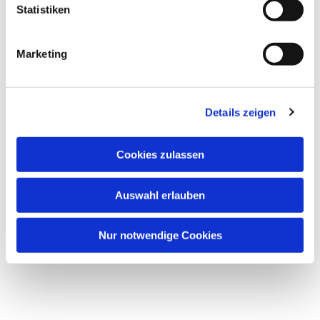
Statistiken
Marketing
Details zeigen
Cookies zulassen
Auswahl erlauben
Nur notwendige Cookies