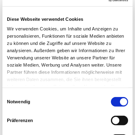
Diese Webseite verwendet Cookies
Wir verwenden Cookies, um Inhalte und Anzeigen zu
personalisieren, Funktionen für soziale Medien anbieten
zu können und die Zugriffe auf unsere Website zu
analysieren. Außerdem geben wir Informationen zu Ihrer
Verwendung unserer Website an unsere Partner für
soziale Medien, Werbung und Analysen weiter. Unsere
Partner führen diese Informationen möglicherweise mit
weiteren Daten zusammen, die Sie ihnen bereitgestellt
haben oder die sie im Rahmen Ihrer Nutzung der Dienste
gesammelt haben.
Einwilligungsauswahl
Notwendig
Präferenzen
Dies könnte Sie auch
interessieren