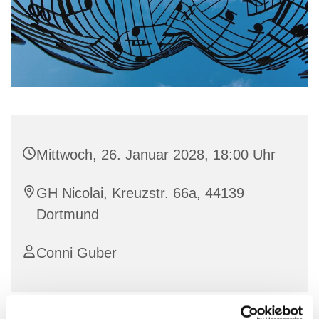
Mittwoch, 26. Januar 2028, 18:00 Uhr
GH Nicolai, Kreuzstr. 66a, 44139
Dortmund
Conni Guber