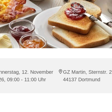
nnerstag, 12. November
GZ Martin, Sternstr. 2
6, 09:00 - 11:00 Uhr
44137 Dortmund