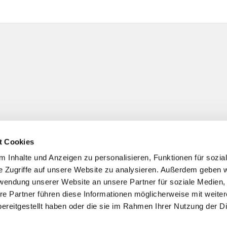
t Cookies
 Inhalte und Anzeigen zu personalisieren, Funktionen für sozia
e Zugriffe auf unsere Website zu analysieren. Außerdem geben w
rwendung unserer Website an unsere Partner für soziale Medien
re Partner führen diese Informationen möglicherweise mit weite
ereitgestellt haben oder die sie im Rahmen Ihrer Nutzung der D