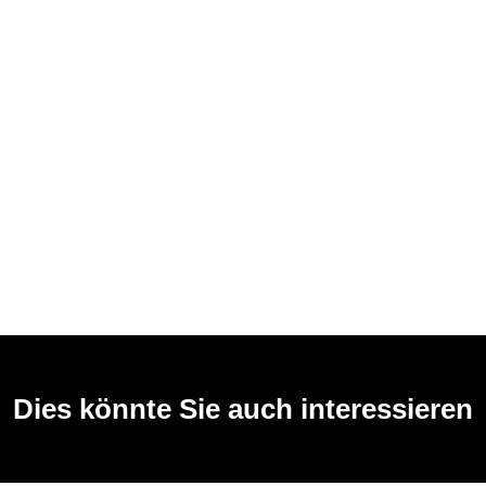
Dies könnte Sie auch interessieren