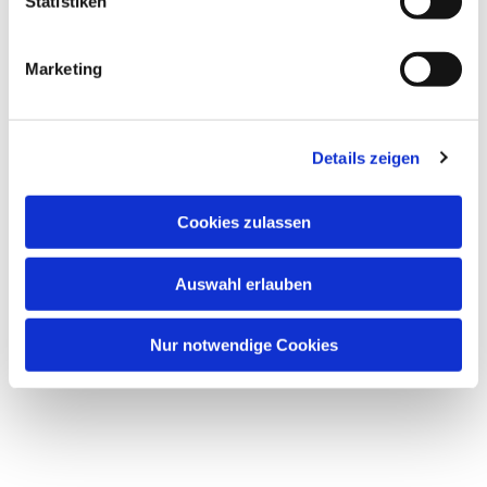
Statistiken
Marketing
Details zeigen
Cookies zulassen
Auswahl erlauben
Nur notwendige Cookies