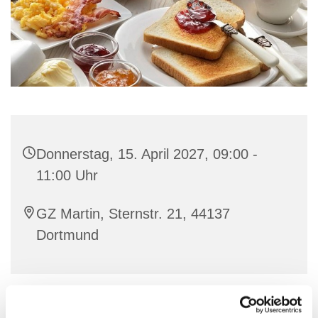
Donnerstag, 15. April 2027, 09:00 -
11:00 Uhr
GZ Martin, Sternstr. 21, 44137
Dortmund