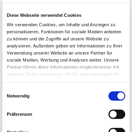
Diese Webseite verwendet Cookies
Wir verwenden Cookies, um Inhalte und Anzeigen zu
personalisieren, Funktionen für soziale Medien anbieten
zu können und die Zugriffe auf unsere Website zu
analysieren. Außerdem geben wir Informationen zu Ihrer
Verwendung unserer Website an unsere Partner für
soziale Medien, Werbung und Analysen weiter. Unsere
Partner führen diese Informationen möglicherweise mit
weiteren Daten zusammen, die Sie ihnen bereitgestellt
haben oder die sie im Rahmen Ihrer Nutzung der Dienste
gesammelt haben.
Einwilligungsauswahl
Notwendig
Dies könnte Sie auch
Präferenzen
interessieren