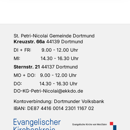
St. Petri-Nicolai Gemeinde Dortmund
Kreuzstr. 66a
44139 Dortmund
DI + FR: 9.00 - 12.00 Uhr
MI: 14.30 - 16.30 Uhr
Sternstr. 21
44137 Dortmund
MO + DO: 9.00 - 12.00 Uhr
DO: 14.30 - 16.30 Uhr
DO-KG-Petri-Nicolai@ekkdo.de
Kontoverbindung: Dortmunder Volksbank
IBAN: DE87 4416 0014 2301 1167 02