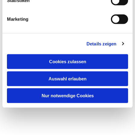
Statistiken
Marketing
Details zeigen
Cookies zulassen
Auswahl erlauben
Nur notwendige Cookies