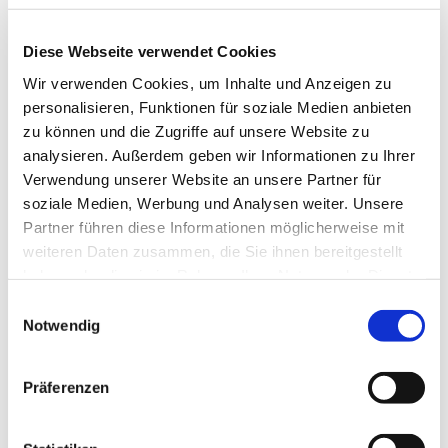
Diese Webseite verwendet Cookies
Wir verwenden Cookies, um Inhalte und Anzeigen zu
personalisieren, Funktionen für soziale Medien anbieten
zu können und die Zugriffe auf unsere Website zu
analysieren. Außerdem geben wir Informationen zu Ihrer
Verwendung unserer Website an unsere Partner für
soziale Medien, Werbung und Analysen weiter. Unsere
Partner führen diese Informationen möglicherweise mit
weiteren Daten zusammen, die Sie ihnen bereitgestellt
haben oder die sie im Rahmen Ihrer Nutzung der Dienste
gesammelt haben.
Einwilligungsauswahl
Notwendig
Dies könnte Sie auch
Präferenzen
interessieren