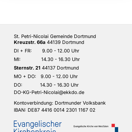
St. Petri-Nicolai Gemeinde Dortmund
Kreuzstr. 66a
44139 Dortmund
DI + FR: 9.00 - 12.00 Uhr
MI: 14.30 - 16.30 Uhr
Sternstr. 21
44137 Dortmund
MO + DO: 9.00 - 12.00 Uhr
DO: 14.30 - 16.30 Uhr
DO-KG-Petri-Nicolai@ekkdo.de
Kontoverbindung: Dortmunder Volksbank
IBAN: DE87 4416 0014 2301 1167 02