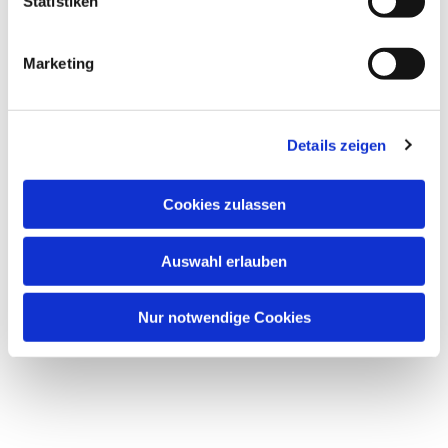
Statistiken
Marketing
Details zeigen
Cookies zulassen
Auswahl erlauben
Nur notwendige Cookies