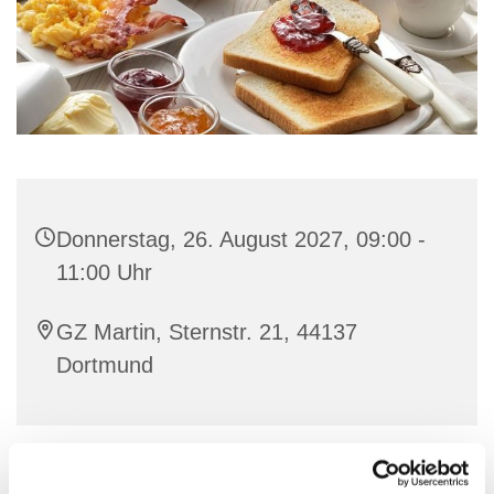
Donnerstag, 26. August 2027, 09:00 -
11:00 Uhr
GZ Martin, Sternstr. 21, 44137
Dortmund