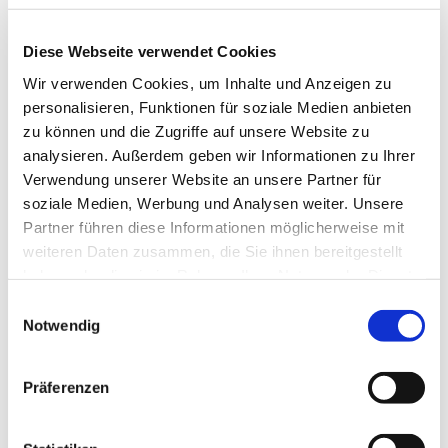
Diese Webseite verwendet Cookies
Wir verwenden Cookies, um Inhalte und Anzeigen zu
personalisieren, Funktionen für soziale Medien anbieten
zu können und die Zugriffe auf unsere Website zu
analysieren. Außerdem geben wir Informationen zu Ihrer
Verwendung unserer Website an unsere Partner für
soziale Medien, Werbung und Analysen weiter. Unsere
Partner führen diese Informationen möglicherweise mit
weiteren Daten zusammen, die Sie ihnen bereitgestellt
haben oder die sie im Rahmen Ihrer Nutzung der Dienste
gesammelt haben.
Einwilligungsauswahl
Notwendig
Dies könnte Sie auch
Präferenzen
interessieren