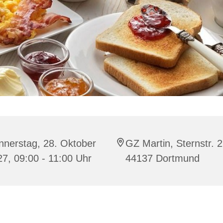
nnerstag, 28. Oktober
GZ Martin, Sternstr. 2
7, 09:00 - 11:00 Uhr
44137 Dortmund