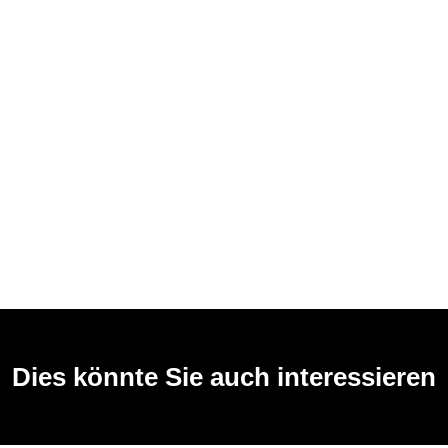
Dies könnte Sie auch interessieren