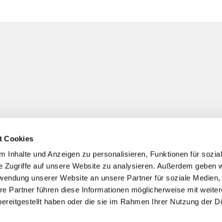
t Cookies
 Inhalte und Anzeigen zu personalisieren, Funktionen für sozia
e Zugriffe auf unsere Website zu analysieren. Außerdem geben w
rwendung unserer Website an unsere Partner für soziale Medien
re Partner führen diese Informationen möglicherweise mit weite
ereitgestellt haben oder die sie im Rahmen Ihrer Nutzung der D