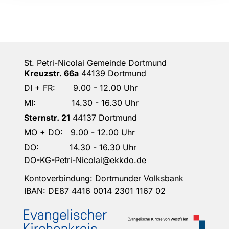
St. Petri-Nicolai Gemeinde Dortmund
Kreuzstr. 66a
44139 Dortmund
DI + FR: 9.00 - 12.00 Uhr
MI: 14.30 - 16.30 Uhr
Sternstr. 21
44137 Dortmund
MO + DO: 9.00 - 12.00 Uhr
DO: 14.30 - 16.30 Uhr
DO-KG-Petri-Nicolai@ekkdo.de
Kontoverbindung: Dortmunder Volksbank
IBAN: DE87 4416 0014 2301 1167 02