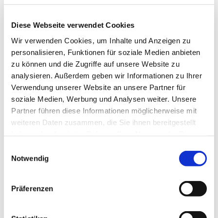
Diese Webseite verwendet Cookies
Wir verwenden Cookies, um Inhalte und Anzeigen zu
personalisieren, Funktionen für soziale Medien anbieten
zu können und die Zugriffe auf unsere Website zu
analysieren. Außerdem geben wir Informationen zu Ihrer
Verwendung unserer Website an unsere Partner für
soziale Medien, Werbung und Analysen weiter. Unsere
Partner führen diese Informationen möglicherweise mit
weiteren Daten zusammen, die Sie ihnen bereitgestellt
haben oder die sie im Rahmen Ihrer Nutzung der Dienste
gesammelt haben.
Einwilligungsauswahl
Notwendig
Dies könnte Sie auch
Präferenzen
interessieren