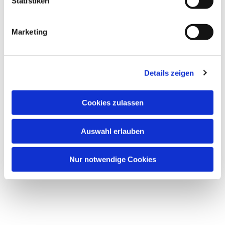
Statistiken
Marketing
Details zeigen
Cookies zulassen
Auswahl erlauben
Nur notwendige Cookies