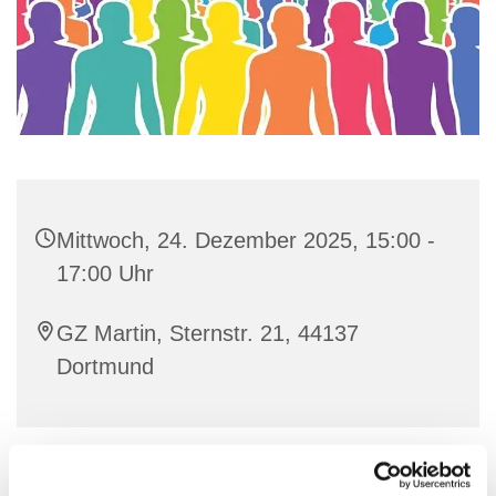
Mittwoch, 24. Dezember 2025, 15:00 -
17:00 Uhr
GZ Martin, Sternstr. 21, 44137
Dortmund