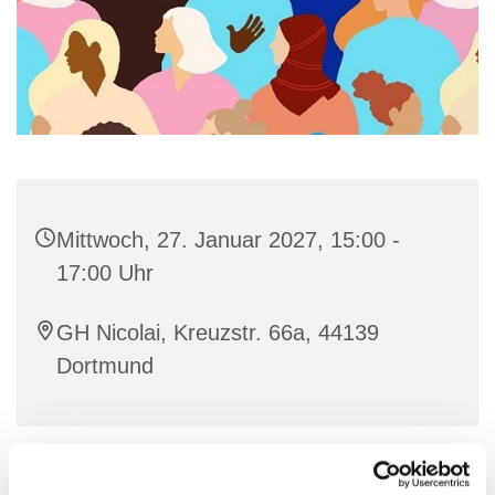
Mittwoch, 27. Januar 2027, 15:00 -
17:00 Uhr
GH Nicolai, Kreuzstr. 66a, 44139
Dortmund