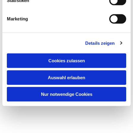
Statistiken
Marketing
Details zeigen
Cookies zulassen
Auswahl erlauben
Nur notwendige Cookies