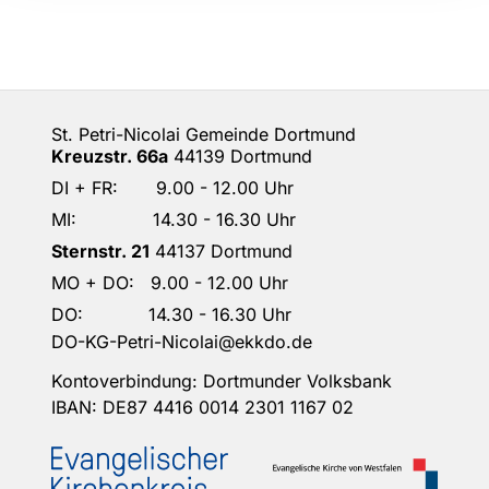
St. Petri-Nicolai Gemeinde Dortmund
Kreuzstr. 66a
44139 Dortmund
DI + FR: 9.00 - 12.00 Uhr
MI: 14.30 - 16.30 Uhr
Sternstr. 21
44137 Dortmund
MO + DO: 9.00 - 12.00 Uhr
DO: 14.30 - 16.30 Uhr
DO-KG-Petri-Nicolai@ekkdo.de
Kontoverbindung: Dortmunder Volksbank
IBAN: DE87 4416 0014 2301 1167 02