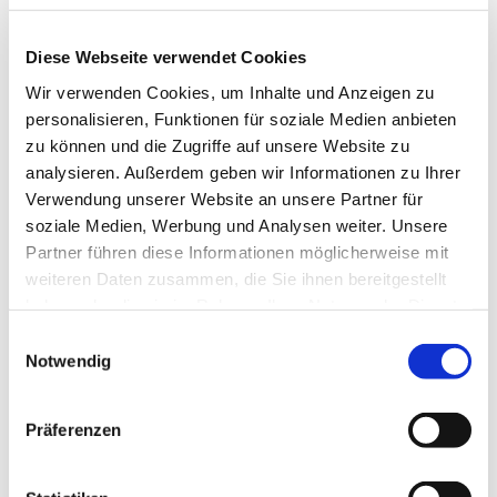
Diese Webseite verwendet Cookies
Wir verwenden Cookies, um Inhalte und Anzeigen zu
personalisieren, Funktionen für soziale Medien anbieten
zu können und die Zugriffe auf unsere Website zu
analysieren. Außerdem geben wir Informationen zu Ihrer
Verwendung unserer Website an unsere Partner für
soziale Medien, Werbung und Analysen weiter. Unsere
Partner führen diese Informationen möglicherweise mit
weiteren Daten zusammen, die Sie ihnen bereitgestellt
haben oder die sie im Rahmen Ihrer Nutzung der Dienste
gesammelt haben.
Einwilligungsauswahl
Notwendig
Dies könnte Sie auch
Präferenzen
interessieren