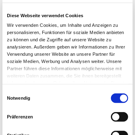
Diese Webseite verwendet Cookies
Wir verwenden Cookies, um Inhalte und Anzeigen zu
personalisieren, Funktionen für soziale Medien anbieten
zu können und die Zugriffe auf unsere Website zu
analysieren. Außerdem geben wir Informationen zu Ihrer
Verwendung unserer Website an unsere Partner für
soziale Medien, Werbung und Analysen weiter. Unsere
Partner führen diese Informationen möglicherweise mit
weiteren Daten zusammen, die Sie ihnen bereitgestellt
haben oder die sie im Rahmen Ihrer Nutzung der Dienste
gesammelt haben.
Einwilligungsauswahl
Notwendig
Dies könnte Sie auch
Präferenzen
interessieren