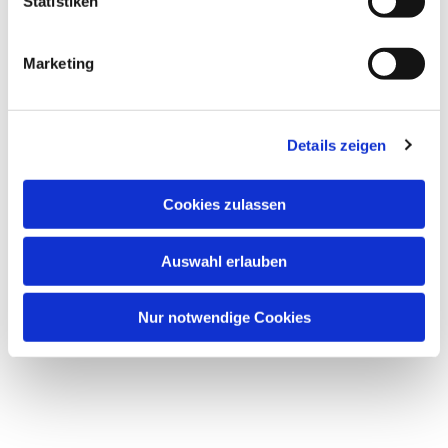
Statistiken
Marketing
Details zeigen
Cookies zulassen
Auswahl erlauben
Nur notwendige Cookies