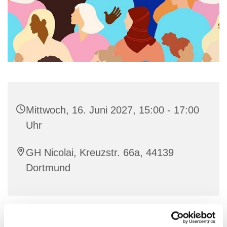
Mittwoch, 16. Juni 2027, 15:00 - 17:00
Uhr
GH Nicolai, Kreuzstr. 66a, 44139
Dortmund