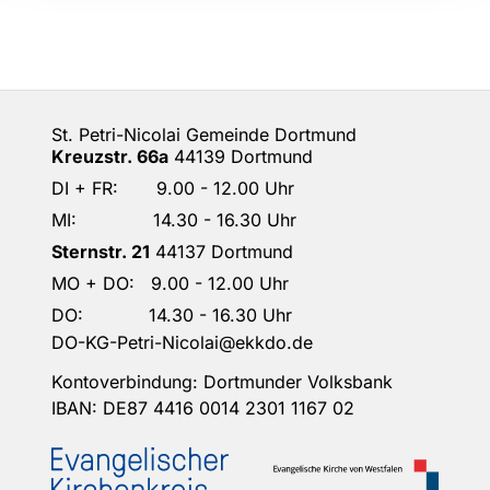
St. Petri-Nicolai Gemeinde Dortmund
Kreuzstr. 66a
44139 Dortmund
DI + FR: 9.00 - 12.00 Uhr
MI: 14.30 - 16.30 Uhr
Sternstr. 21
44137 Dortmund
MO + DO: 9.00 - 12.00 Uhr
DO: 14.30 - 16.30 Uhr
DO-KG-Petri-Nicolai@ekkdo.de
Kontoverbindung: Dortmunder Volksbank
IBAN: DE87 4416 0014 2301 1167 02