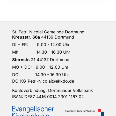
St. Petri-Nicolai Gemeinde Dortmund
Kreuzstr. 66a
44139 Dortmund
DI + FR: 9.00 - 12.00 Uhr
MI: 14.30 - 16.30 Uhr
Sternstr. 21
44137 Dortmund
MO + DO: 9.00 - 12.00 Uhr
DO: 14.30 - 16.30 Uhr
DO-KG-Petri-Nicolai@ekkdo.de
Kontoverbindung: Dortmunder Volksbank
IBAN: DE87 4416 0014 2301 1167 02