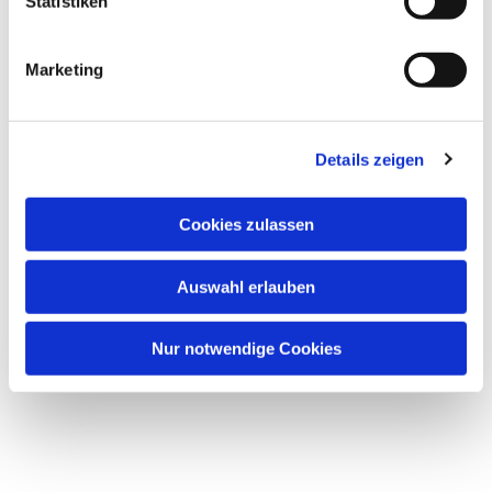
Statistiken
Marketing
Details zeigen
Cookies zulassen
Auswahl erlauben
Nur notwendige Cookies