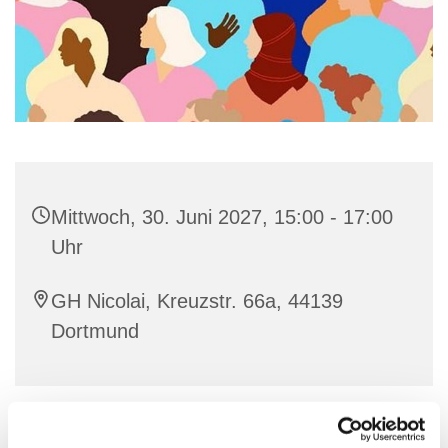
Mittwoch, 30. Juni 2027, 15:00 - 17:00
Uhr
GH Nicolai, Kreuzstr. 66a, 44139
Dortmund