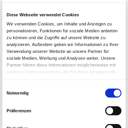
Diese Webseite verwendet Cookies
Wir verwenden Cookies, um Inhalte und Anzeigen zu
personalisieren, Funktionen für soziale Medien anbieten
zu können und die Zugriffe auf unsere Website zu
analysieren. Außerdem geben wir Informationen zu Ihrer
Verwendung unserer Website an unsere Partner für
soziale Medien, Werbung und Analysen weiter. Unsere
Partner führen diese Informationen möglicherweise mit
weiteren Daten zusammen, die Sie ihnen bereitgestellt
haben oder die sie im Rahmen Ihrer Nutzung der Dienste
gesammelt haben.
Einwilligungsauswahl
Notwendig
Dies könnte Sie auch
Präferenzen
interessieren