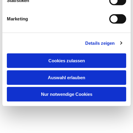
Statistiken
Marketing
Details zeigen
Cookies zulassen
Auswahl erlauben
Nur notwendige Cookies