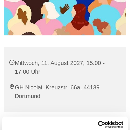
Mittwoch, 11. August 2027, 15:00 -
17:00 Uhr
GH Nicolai, Kreuzstr. 66a, 44139
Dortmund