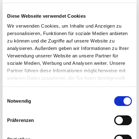
Diese Webseite verwendet Cookies
Wir verwenden Cookies, um Inhalte und Anzeigen zu
personalisieren, Funktionen für soziale Medien anbieten
zu können und die Zugriffe auf unsere Website zu
analysieren. Außerdem geben wir Informationen zu Ihrer
Verwendung unserer Website an unsere Partner für
soziale Medien, Werbung und Analysen weiter. Unsere
Partner führen diese Informationen möglicherweise mit
weiteren Daten zusammen, die Sie ihnen bereitgestellt
haben oder die sie im Rahmen Ihrer Nutzung der Dienste
gesammelt haben.
Einwilligungsauswahl
Notwendig
Dies könnte Sie auch
Präferenzen
interessieren