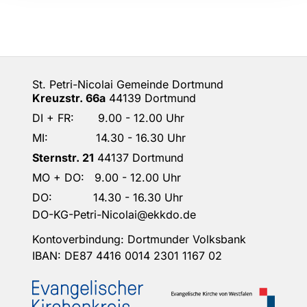
St. Petri-Nicolai Gemeinde Dortmund
Kreuzstr. 66a
44139 Dortmund
DI + FR: 9.00 - 12.00 Uhr
MI: 14.30 - 16.30 Uhr
Sternstr. 21
44137 Dortmund
MO + DO: 9.00 - 12.00 Uhr
DO: 14.30 - 16.30 Uhr
DO-KG-Petri-Nicolai@ekkdo.de
Kontoverbindung: Dortmunder Volksbank
IBAN: DE87 4416 0014 2301 1167 02