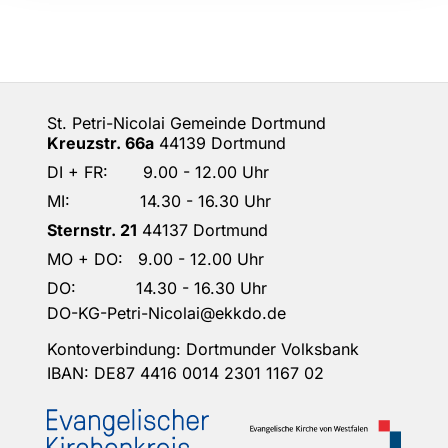
St. Petri-Nicolai Gemeinde Dortmund
Kreuzstr. 66a
44139 Dortmund
DI + FR: 9.00 - 12.00 Uhr
MI: 14.30 - 16.30 Uhr
Sternstr. 21
44137 Dortmund
MO + DO: 9.00 - 12.00 Uhr
DO: 14.30 - 16.30 Uhr
DO-KG-Petri-Nicolai@ekkdo.de
Kontoverbindung: Dortmunder Volksbank
IBAN: DE87 4416 0014 2301 1167 02