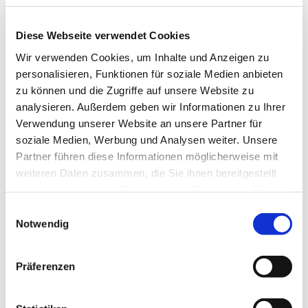
Diese Webseite verwendet Cookies
Wir verwenden Cookies, um Inhalte und Anzeigen zu
personalisieren, Funktionen für soziale Medien anbieten
zu können und die Zugriffe auf unsere Website zu
analysieren. Außerdem geben wir Informationen zu Ihrer
Verwendung unserer Website an unsere Partner für
soziale Medien, Werbung und Analysen weiter. Unsere
Partner führen diese Informationen möglicherweise mit
weiteren Daten zusammen, die Sie ihnen bereitgestellt
haben oder die sie im Rahmen Ihrer Nutzung der Dienste
gesammelt haben.
Einwilligungsauswahl
Notwendig
Dies könnte Sie auch
Präferenzen
interessieren