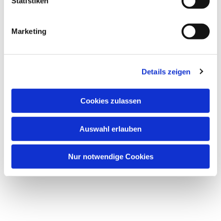
Statistiken
Marketing
Details zeigen
Cookies zulassen
Auswahl erlauben
Nur notwendige Cookies