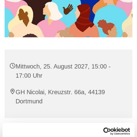
Mittwoch, 25. August 2027, 15:00 -
17:00 Uhr
GH Nicolai, Kreuzstr. 66a, 44139
Dortmund