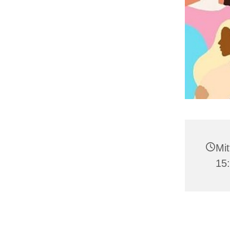
Mit
15: