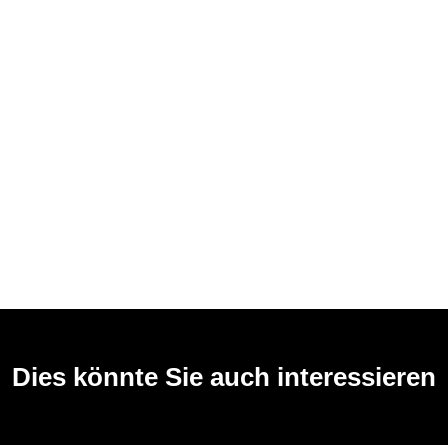
Dies könnte Sie auch interessieren