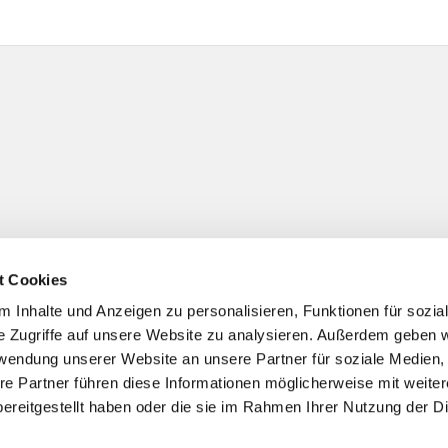
t Cookies
 Inhalte und Anzeigen zu personalisieren, Funktionen für sozia
e Zugriffe auf unsere Website zu analysieren. Außerdem geben w
rwendung unserer Website an unsere Partner für soziale Medien
re Partner führen diese Informationen möglicherweise mit weite
ereitgestellt haben oder die sie im Rahmen Ihrer Nutzung der D