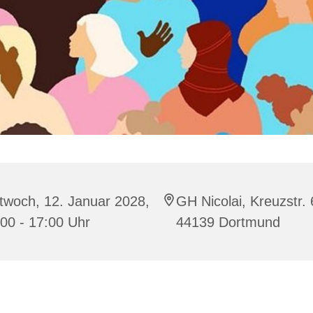
twoch, 12. Januar 2028,
GH Nicolai, Kreuzstr. 
00 - 17:00 Uhr
44139 Dortmund