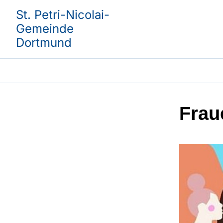
St. Petri-Nicolai-
Gemeinde
Dortmund
Frau