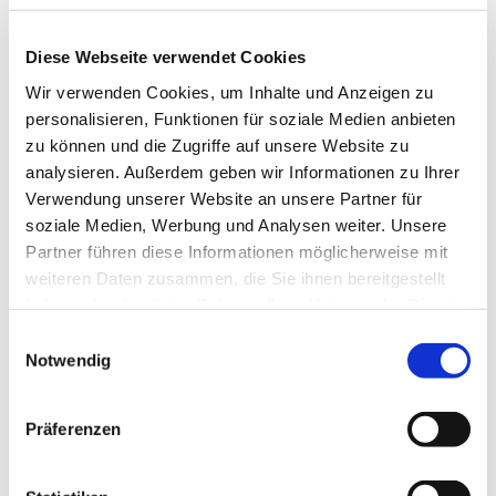
Diese Webseite verwendet Cookies
Wir verwenden Cookies, um Inhalte und Anzeigen zu
personalisieren, Funktionen für soziale Medien anbieten
zu können und die Zugriffe auf unsere Website zu
analysieren. Außerdem geben wir Informationen zu Ihrer
Verwendung unserer Website an unsere Partner für
soziale Medien, Werbung und Analysen weiter. Unsere
Partner führen diese Informationen möglicherweise mit
weiteren Daten zusammen, die Sie ihnen bereitgestellt
haben oder die sie im Rahmen Ihrer Nutzung der Dienste
gesammelt haben.
Einwilligungsauswahl
Notwendig
Dies könnte Sie auch
Präferenzen
interessieren