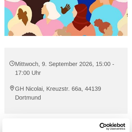
Mittwoch, 9. September 2026, 15:00 -
17:00 Uhr
GH Nicolai, Kreuzstr. 66a, 44139
Dortmund