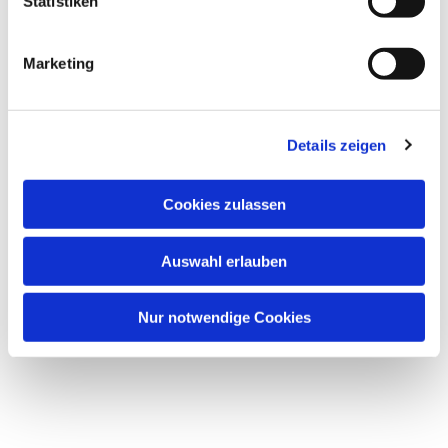
Statistiken
Marketing
Details zeigen
Cookies zulassen
Auswahl erlauben
Nur notwendige Cookies