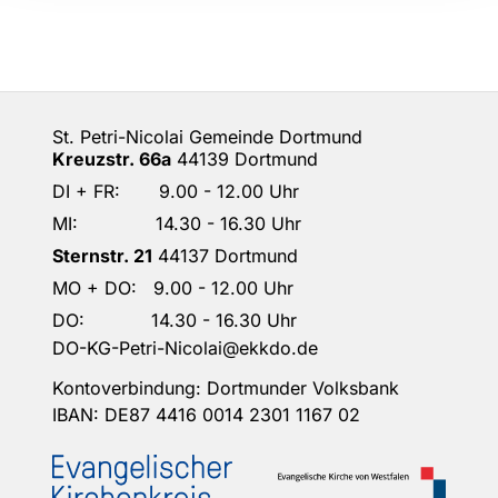
St. Petri-Nicolai Gemeinde Dortmund
Kreuzstr. 66a
44139 Dortmund
DI + FR: 9.00 - 12.00 Uhr
MI: 14.30 - 16.30 Uhr
Sternstr. 21
44137 Dortmund
MO + DO: 9.00 - 12.00 Uhr
DO: 14.30 - 16.30 Uhr
DO-KG-Petri-Nicolai@ekkdo.de
Kontoverbindung: Dortmunder Volksbank
IBAN: DE87 4416 0014 2301 1167 02