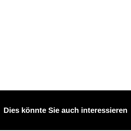
Dies könnte Sie auch interessieren