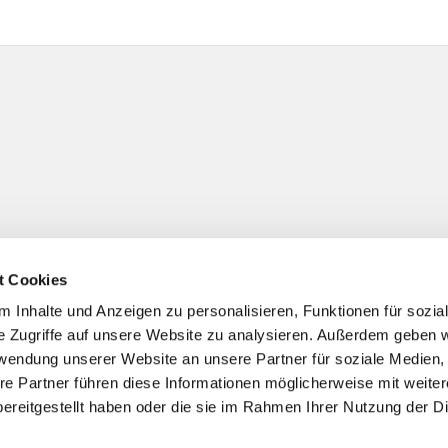
t Cookies
 Inhalte und Anzeigen zu personalisieren, Funktionen für sozia
e Zugriffe auf unsere Website zu analysieren. Außerdem geben w
rwendung unserer Website an unsere Partner für soziale Medien
re Partner führen diese Informationen möglicherweise mit weite
ereitgestellt haben oder die sie im Rahmen Ihrer Nutzung der D