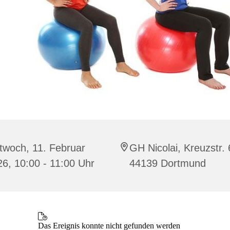
twoch, 11. Februar
GH Nicolai, Kreuzstr. 
6, 10:00 - 11:00 Uhr
44139 Dortmund