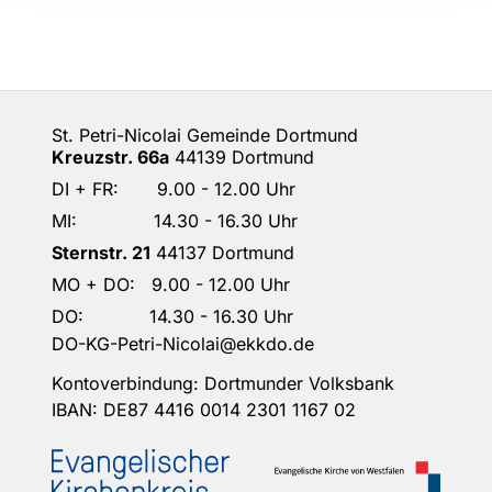
St. Petri-Nicolai Gemeinde Dortmund
Kreuzstr. 66a
44139 Dortmund
DI + FR: 9.00 - 12.00 Uhr
MI: 14.30 - 16.30 Uhr
Sternstr. 21
44137 Dortmund
MO + DO: 9.00 - 12.00 Uhr
DO: 14.30 - 16.30 Uhr
DO-KG-Petri-Nicolai@ekkdo.de
Kontoverbindung: Dortmunder Volksbank
IBAN: DE87 4416 0014 2301 1167 02