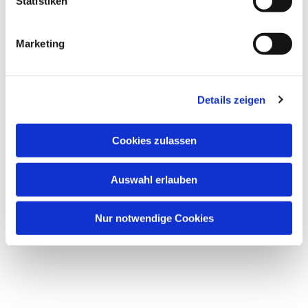
Statistiken
Marketing
Details zeigen
Cookies zulassen
Auswahl erlauben
Nur notwendige Cookies