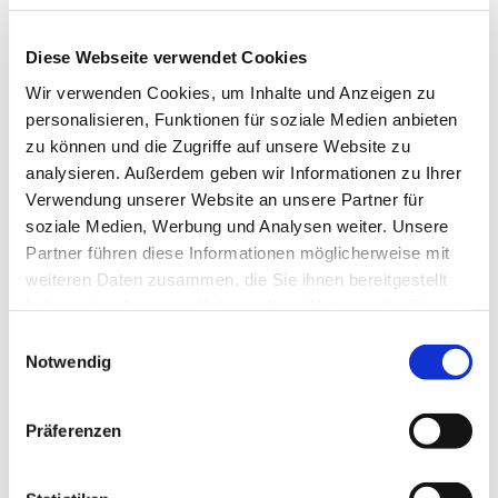
Diese Webseite verwendet Cookies
Wir verwenden Cookies, um Inhalte und Anzeigen zu
personalisieren, Funktionen für soziale Medien anbieten
zu können und die Zugriffe auf unsere Website zu
analysieren. Außerdem geben wir Informationen zu Ihrer
Verwendung unserer Website an unsere Partner für
soziale Medien, Werbung und Analysen weiter. Unsere
Partner führen diese Informationen möglicherweise mit
weiteren Daten zusammen, die Sie ihnen bereitgestellt
haben oder die sie im Rahmen Ihrer Nutzung der Dienste
gesammelt haben.
Einwilligungsauswahl
Notwendig
Dies könnte Sie auch
Präferenzen
interessieren