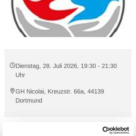
Dienstag, 28. Juli 2026, 19:30 - 21:30
Uhr
GH Nicolai, Kreuzstr. 66a, 44139
Dortmund