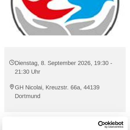
Dienstag, 8. September 2026, 19:30 -
21:30 Uhr
GH Nicolai, Kreuzstr. 66a, 44139
Dortmund