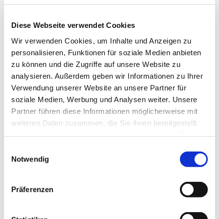
Diese Webseite verwendet Cookies
Wir verwenden Cookies, um Inhalte und Anzeigen zu
personalisieren, Funktionen für soziale Medien anbieten
zu können und die Zugriffe auf unsere Website zu
analysieren. Außerdem geben wir Informationen zu Ihrer
Verwendung unserer Website an unsere Partner für
soziale Medien, Werbung und Analysen weiter. Unsere
Partner führen diese Informationen möglicherweise mit
weiteren Daten zusammen, die Sie ihnen bereitgestellt
haben oder die sie im Rahmen Ihrer Nutzung der Dienste
gesammelt haben.
Einwilligungsauswahl
Notwendig
Dies könnte Sie auch
Präferenzen
interessieren