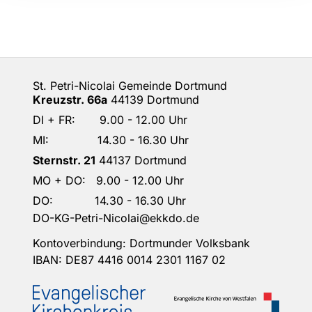
St. Petri-Nicolai Gemeinde Dortmund
Kreuzstr. 66a
44139 Dortmund
DI + FR: 9.00 - 12.00 Uhr
MI: 14.30 - 16.30 Uhr
Sternstr. 21
44137 Dortmund
MO + DO: 9.00 - 12.00 Uhr
DO: 14.30 - 16.30 Uhr
DO-KG-Petri-Nicolai@ekkdo.de
Kontoverbindung: Dortmunder Volksbank
IBAN: DE87 4416 0014 2301 1167 02