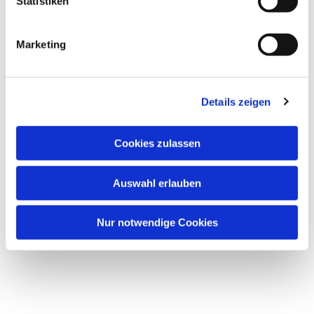
Statistiken
Marketing
Details zeigen
Cookies zulassen
Auswahl erlauben
Nur notwendige Cookies