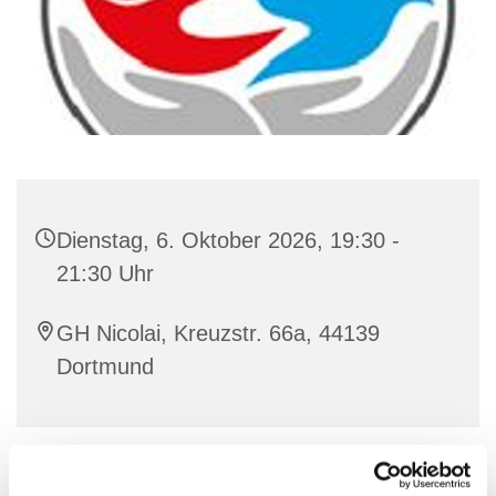
Dienstag, 6. Oktober 2026, 19:30 -
21:30 Uhr
GH Nicolai, Kreuzstr. 66a, 44139
Dortmund