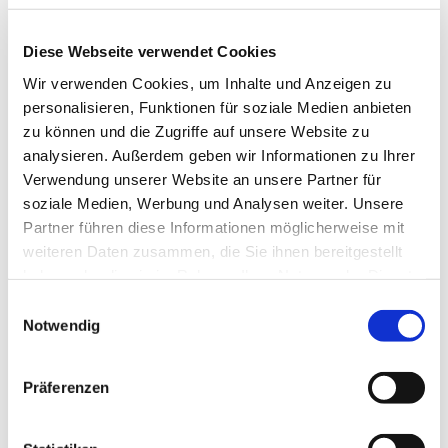
Diese Webseite verwendet Cookies
Wir verwenden Cookies, um Inhalte und Anzeigen zu
personalisieren, Funktionen für soziale Medien anbieten
zu können und die Zugriffe auf unsere Website zu
analysieren. Außerdem geben wir Informationen zu Ihrer
Verwendung unserer Website an unsere Partner für
soziale Medien, Werbung und Analysen weiter. Unsere
Partner führen diese Informationen möglicherweise mit
weiteren Daten zusammen, die Sie ihnen bereitgestellt
haben oder die sie im Rahmen Ihrer Nutzung der Dienste
gesammelt haben.
Einwilligungsauswahl
Notwendig
Dies könnte Sie auch
Präferenzen
interessieren