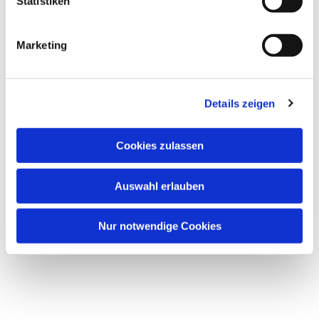
Statistiken
Marketing
Details zeigen
Cookies zulassen
Auswahl erlauben
Nur notwendige Cookies