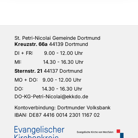
St. Petri-Nicolai Gemeinde Dortmund
Kreuzstr. 66a
44139 Dortmund
DI + FR: 9.00 - 12.00 Uhr
MI: 14.30 - 16.30 Uhr
Sternstr. 21
44137 Dortmund
MO + DO: 9.00 - 12.00 Uhr
DO: 14.30 - 16.30 Uhr
DO-KG-Petri-Nicolai@ekkdo.de
Kontoverbindung: Dortmunder Volksbank
IBAN: DE87 4416 0014 2301 1167 02