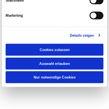
Statistiken
Marketing
Details zeigen
Cookies zulassen
Auswahl erlauben
Nur notwendige Cookies