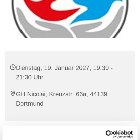
Dienstag, 19. Januar 2027, 19:30 -
21:30 Uhr
GH Nicolai, Kreuzstr. 66a, 44139
Dortmund