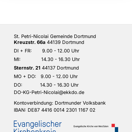
St. Petri-Nicolai Gemeinde Dortmund
Kreuzstr. 66a
44139 Dortmund
DI + FR: 9.00 - 12.00 Uhr
MI: 14.30 - 16.30 Uhr
Sternstr. 21
44137 Dortmund
MO + DO: 9.00 - 12.00 Uhr
DO: 14.30 - 16.30 Uhr
DO-KG-Petri-Nicolai@ekkdo.de
Kontoverbindung: Dortmunder Volksbank
IBAN: DE87 4416 0014 2301 1167 02