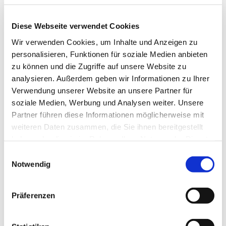
Diese Webseite verwendet Cookies
Wir verwenden Cookies, um Inhalte und Anzeigen zu
personalisieren, Funktionen für soziale Medien anbieten
zu können und die Zugriffe auf unsere Website zu
analysieren. Außerdem geben wir Informationen zu Ihrer
Verwendung unserer Website an unsere Partner für
soziale Medien, Werbung und Analysen weiter. Unsere
Partner führen diese Informationen möglicherweise mit
weiteren Daten zusammen, die Sie ihnen bereitgestellt
haben oder die sie im Rahmen Ihrer Nutzung der Dienste
gesammelt haben.
Einwilligungsauswahl
Notwendig
Dies könnte Sie auch
Präferenzen
interessieren