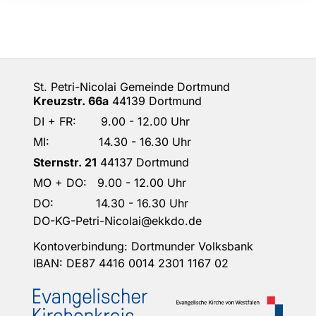
St. Petri-Nicolai Gemeinde Dortmund
Kreuzstr. 66a
44139 Dortmund
DI + FR: 9.00 - 12.00 Uhr
MI: 14.30 - 16.30 Uhr
Sternstr. 21
44137 Dortmund
MO + DO: 9.00 - 12.00 Uhr
DO: 14.30 - 16.30 Uhr
DO-KG-Petri-Nicolai@ekkdo.de
Kontoverbindung: Dortmunder Volksbank
IBAN: DE87 4416 0014 2301 1167 02