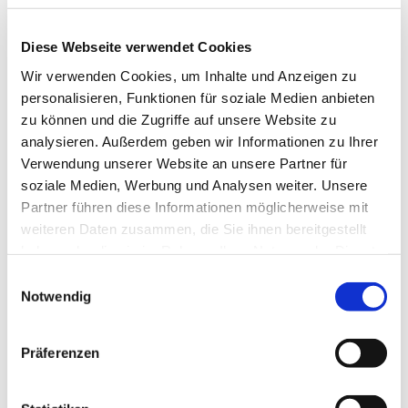
Diese Webseite verwendet Cookies
Wir verwenden Cookies, um Inhalte und Anzeigen zu
personalisieren, Funktionen für soziale Medien anbieten
zu können und die Zugriffe auf unsere Website zu
analysieren. Außerdem geben wir Informationen zu Ihrer
Verwendung unserer Website an unsere Partner für
soziale Medien, Werbung und Analysen weiter. Unsere
Partner führen diese Informationen möglicherweise mit
weiteren Daten zusammen, die Sie ihnen bereitgestellt
haben oder die sie im Rahmen Ihrer Nutzung der Dienste
gesammelt haben.
Einwilligungsauswahl
Notwendig
Dies könnte Sie auch
Präferenzen
interessieren