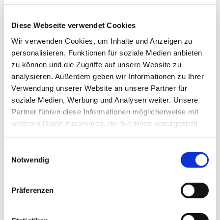
Diese Webseite verwendet Cookies
Wir verwenden Cookies, um Inhalte und Anzeigen zu
personalisieren, Funktionen für soziale Medien anbieten
zu können und die Zugriffe auf unsere Website zu
analysieren. Außerdem geben wir Informationen zu Ihrer
Verwendung unserer Website an unsere Partner für
soziale Medien, Werbung und Analysen weiter. Unsere
Partner führen diese Informationen möglicherweise mit
weiteren Daten zusammen, die Sie ihnen bereitgestellt
haben oder die sie im Rahmen Ihrer Nutzung der Dienste
gesammelt haben.
Einwilligungsauswahl
Notwendig
Dies könnte Sie auch
Präferenzen
interessieren