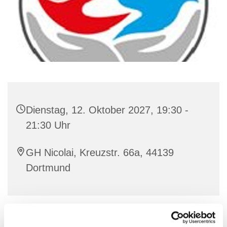
Dienstag, 12. Oktober 2027, 19:30 -
21:30 Uhr
GH Nicolai, Kreuzstr. 66a, 44139
Dortmund