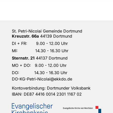
St. Petri-Nicolai Gemeinde Dortmund
Kreuzstr. 66a
44139 Dortmund
DI + FR: 9.00 - 12.00 Uhr
MI: 14.30 - 16.30 Uhr
Sternstr. 21
44137 Dortmund
MO + DO: 9.00 - 12.00 Uhr
DO: 14.30 - 16.30 Uhr
DO-KG-Petri-Nicolai@ekkdo.de
Kontoverbindung: Dortmunder Volksbank
IBAN: DE87 4416 0014 2301 1167 02