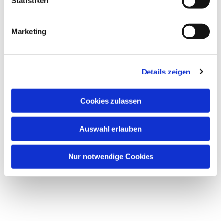
Statistiken
Marketing
Details zeigen
Cookies zulassen
Auswahl erlauben
Nur notwendige Cookies