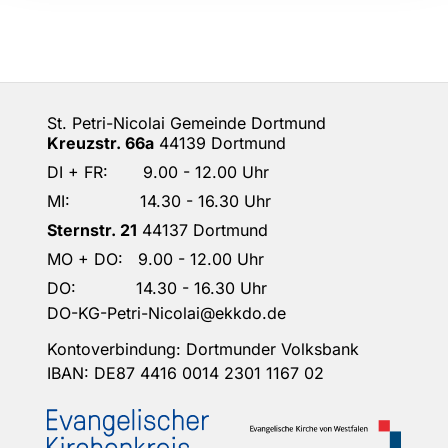
St. Petri-Nicolai Gemeinde Dortmund
Kreuzstr. 66a
44139 Dortmund
DI + FR: 9.00 - 12.00 Uhr
MI: 14.30 - 16.30 Uhr
Sternstr. 21
44137 Dortmund
MO + DO: 9.00 - 12.00 Uhr
DO: 14.30 - 16.30 Uhr
DO-KG-Petri-Nicolai@ekkdo.de
Kontoverbindung: Dortmunder Volksbank
IBAN: DE87 4416 0014 2301 1167 02