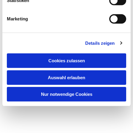
Statistiken
Marketing
Details zeigen
Cookies zulassen
Auswahl erlauben
Nur notwendige Cookies