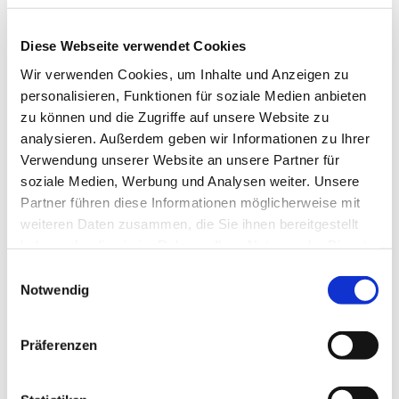
Diese Webseite verwendet Cookies
Wir verwenden Cookies, um Inhalte und Anzeigen zu
personalisieren, Funktionen für soziale Medien anbieten
zu können und die Zugriffe auf unsere Website zu
analysieren. Außerdem geben wir Informationen zu Ihrer
Verwendung unserer Website an unsere Partner für
soziale Medien, Werbung und Analysen weiter. Unsere
Partner führen diese Informationen möglicherweise mit
weiteren Daten zusammen, die Sie ihnen bereitgestellt
haben oder die sie im Rahmen Ihrer Nutzung der Dienste
gesammelt haben.
Einwilligungsauswahl
Notwendig
Dies könnte Sie auch
Präferenzen
interessieren