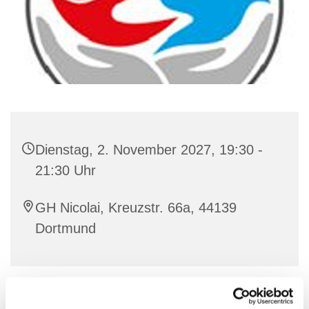
Dienstag, 2. November 2027, 19:30 -
21:30 Uhr
GH Nicolai, Kreuzstr. 66a, 44139
Dortmund