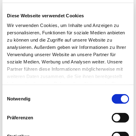
Diese Webseite verwendet Cookies
Wir verwenden Cookies, um Inhalte und Anzeigen zu
personalisieren, Funktionen für soziale Medien anbieten
zu können und die Zugriffe auf unsere Website zu
analysieren. Außerdem geben wir Informationen zu Ihrer
Verwendung unserer Website an unsere Partner für
soziale Medien, Werbung und Analysen weiter. Unsere
Partner führen diese Informationen möglicherweise mit
weiteren Daten zusammen, die Sie ihnen bereitgestellt
haben oder die sie im Rahmen Ihrer Nutzung der Dienste
gesammelt haben.
Einwilligungsauswahl
Notwendig
Dies könnte Sie auch
Präferenzen
interessieren