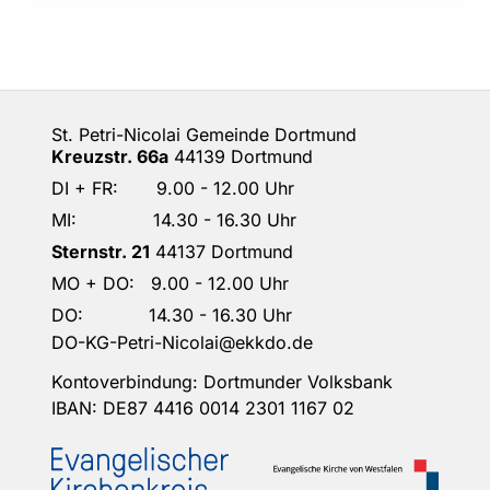
St. Petri-Nicolai Gemeinde Dortmund
Kreuzstr. 66a
44139 Dortmund
DI + FR: 9.00 - 12.00 Uhr
MI: 14.30 - 16.30 Uhr
Sternstr. 21
44137 Dortmund
MO + DO: 9.00 - 12.00 Uhr
DO: 14.30 - 16.30 Uhr
DO-KG-Petri-Nicolai@ekkdo.de
Kontoverbindung: Dortmunder Volksbank
IBAN: DE87 4416 0014 2301 1167 02