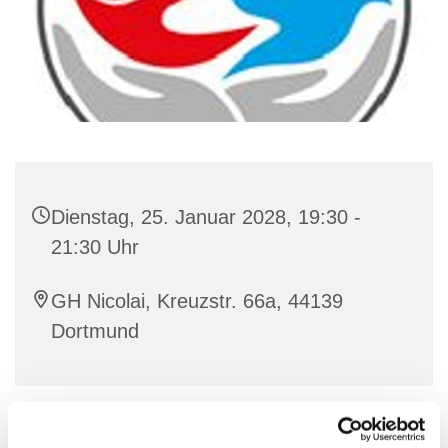
Dienstag, 25. Januar 2028, 19:30 -
21:30 Uhr
GH Nicolai, Kreuzstr. 66a, 44139
Dortmund