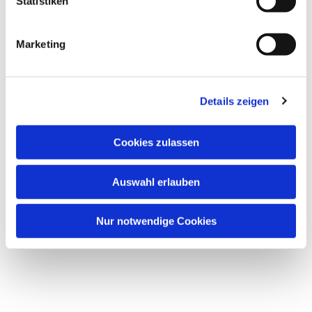
Statistiken
Marketing
Details zeigen
Cookies zulassen
Auswahl erlauben
Nur notwendige Cookies