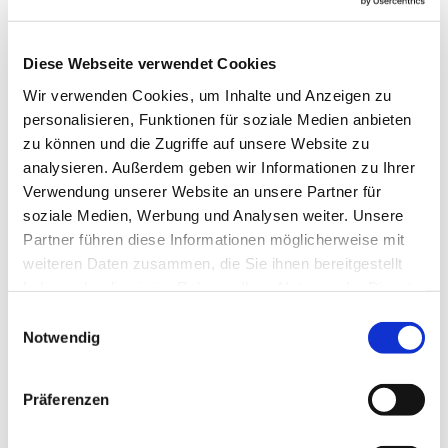
Diese Webseite verwendet Cookies
Wir verwenden Cookies, um Inhalte und Anzeigen zu
personalisieren, Funktionen für soziale Medien anbieten
zu können und die Zugriffe auf unsere Website zu
analysieren. Außerdem geben wir Informationen zu Ihrer
Verwendung unserer Website an unsere Partner für
soziale Medien, Werbung und Analysen weiter. Unsere
Partner führen diese Informationen möglicherweise mit
weiteren Daten zusammen, die Sie ihnen bereitgestellt
haben oder die sie im Rahmen Ihrer Nutzung der Dienste
gesammelt haben.
Einwilligungsauswahl
Notwendig
Präferenzen
Dies könnte Sie auch
interessieren