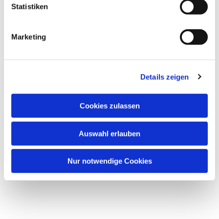
Statistiken
Marketing
Details zeigen
Cookies zulassen
Auswahl erlauben
Nur notwendige Cookies