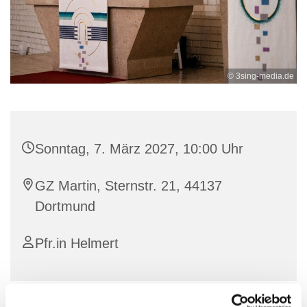
© 3sing-media.de
Sonntag, 7. März 2027, 10:00 Uhr
GZ Martin, Sternstr. 21, 44137
Dortmund
Pfr.in Helmert