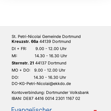
St. Petri-Nicolai Gemeinde Dortmund
Kreuzstr. 66a
44139 Dortmund
DI + FR: 9.00 - 12.00 Uhr
MI: 14.30 - 16.30 Uhr
Sternstr. 21
44137 Dortmund
MO + DO: 9.00 - 12.00 Uhr
DO: 14.30 - 16.30 Uhr
DO-KG-Petri-Nicolai@ekkdo.de
Kontoverbindung: Dortmunder Volksbank
IBAN: DE87 4416 0014 2301 1167 02