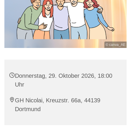
© canva_AE
Donnerstag, 29. Oktober 2026, 18:00
Uhr
GH Nicolai, Kreuzstr. 66a, 44139
Dortmund