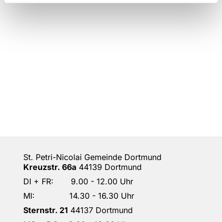
St. Petri-Nicolai Gemeinde Dortmund
Kreuzstr. 66a
44139 Dortmund
DI + FR: 9.00 - 12.00 Uhr
MI: 14.30 - 16.30 Uhr
Sternstr. 21
44137 Dortmund