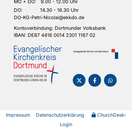
MO + DO: 9.00 - 12.00 Uhr
DO: 14.30 - 16.30 Uhr
DO-KG-Petri-Nicolai@ekkdo.de
Kontoverbindung: Dortmunder Volksbank
IBAN: DE87 4416 0014 2301 1167 02
Impressum
Datenschutzerklärung
ChurchDesk-
Login