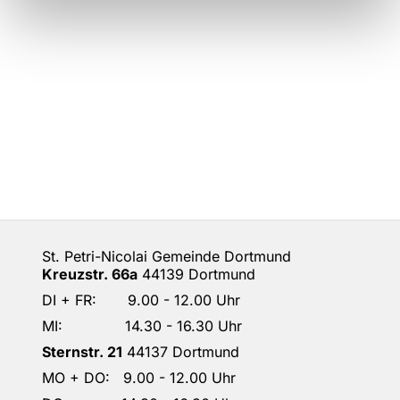
St. Petri-Nicolai Gemeinde Dortmund
Kreuzstr. 66a
44139 Dortmund
DI + FR: 9.00 - 12.00 Uhr
MI: 14.30 - 16.30 Uhr
Sternstr. 21
44137 Dortmund
MO + DO: 9.00 - 12.00 Uhr