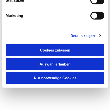
Statistiken
Marketing
Details zeigen
Cookies zulassen
Auswahl erlauben
Nur notwendige Cookies