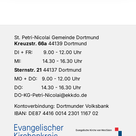
St. Petri-Nicolai Gemeinde Dortmund
Kreuzstr. 66a
44139 Dortmund
DI + FR: 9.00 - 12.00 Uhr
MI: 14.30 - 16.30 Uhr
Sternstr. 21
44137 Dortmund
MO + DO: 9.00 - 12.00 Uhr
DO: 14.30 - 16.30 Uhr
DO-KG-Petri-Nicolai@ekkdo.de
Kontoverbindung: Dortmunder Volksbank
IBAN: DE87 4416 0014 2301 1167 02