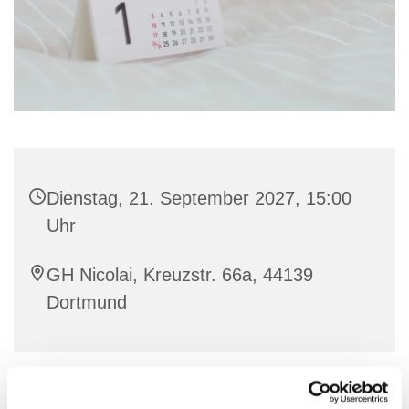
Dienstag, 21. September 2027, 15:00
Uhr
GH Nicolai, Kreuzstr. 66a, 44139
Dortmund