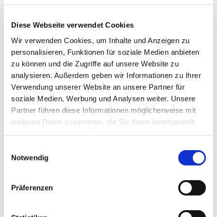
Diese Webseite verwendet Cookies
Wir verwenden Cookies, um Inhalte und Anzeigen zu
personalisieren, Funktionen für soziale Medien anbieten
zu können und die Zugriffe auf unsere Website zu
analysieren. Außerdem geben wir Informationen zu Ihrer
Verwendung unserer Website an unsere Partner für
soziale Medien, Werbung und Analysen weiter. Unsere
Partner führen diese Informationen möglicherweise mit
weiteren Daten zusammen, die Sie ihnen bereitgestellt
haben oder die sie im Rahmen Ihrer Nutzung der Dienste
gesammelt haben.
Einwilligungsauswahl
Notwendig
Dies könnte Sie auch
Präferenzen
interessieren