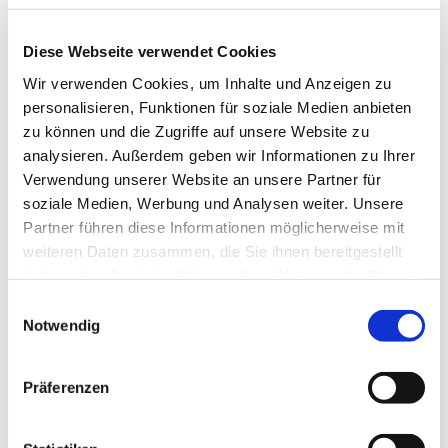
Diese Webseite verwendet Cookies
Wir verwenden Cookies, um Inhalte und Anzeigen zu
personalisieren, Funktionen für soziale Medien anbieten
zu können und die Zugriffe auf unsere Website zu
analysieren. Außerdem geben wir Informationen zu Ihrer
Verwendung unserer Website an unsere Partner für
soziale Medien, Werbung und Analysen weiter. Unsere
Partner führen diese Informationen möglicherweise mit
weiteren Daten zusammen, die Sie ihnen bereitgestellt
haben oder die sie im Rahmen Ihrer Nutzung der Dienste
gesammelt haben.
Einwilligungsauswahl
Notwendig
Dies könnte Sie auch
Präferenzen
interessieren