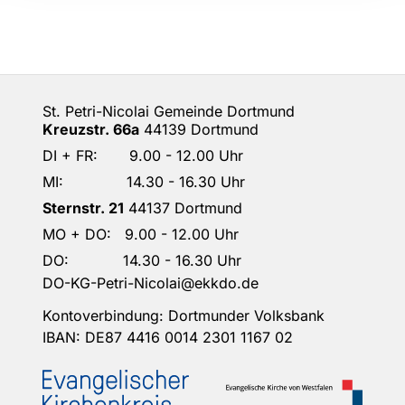
St. Petri-Nicolai Gemeinde Dortmund
Kreuzstr. 66a
44139 Dortmund
DI + FR: 9.00 - 12.00 Uhr
MI: 14.30 - 16.30 Uhr
Sternstr. 21
44137 Dortmund
MO + DO: 9.00 - 12.00 Uhr
DO: 14.30 - 16.30 Uhr
DO-KG-Petri-Nicolai@ekkdo.de
Kontoverbindung: Dortmunder Volksbank
IBAN: DE87 4416 0014 2301 1167 02