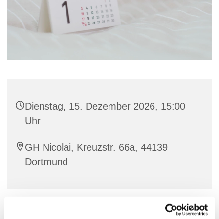
Dienstag, 15. Dezember 2026, 15:00
Uhr
GH Nicolai, Kreuzstr. 66a, 44139
Dortmund