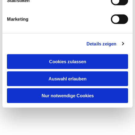
Statistiken
Marketing
Details zeigen
Cookies zulassen
Auswahl erlauben
Nur notwendige Cookies