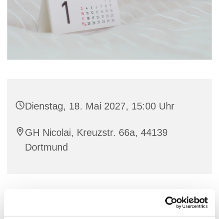
Dienstag, 18. Mai 2027, 15:00 Uhr
GH Nicolai, Kreuzstr. 66a, 44139
Dortmund