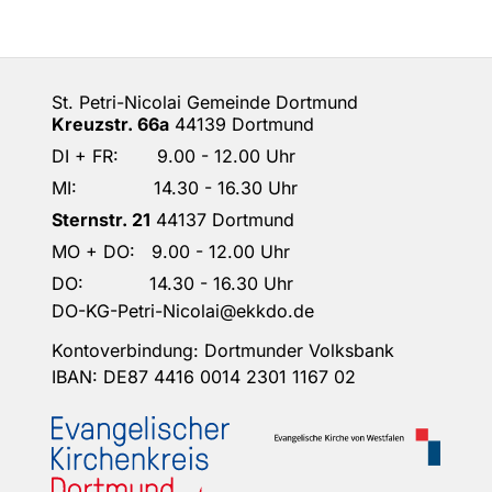
St. Petri-Nicolai Gemeinde Dortmund
Kreuzstr. 66a
44139 Dortmund
DI + FR: 9.00 - 12.00 Uhr
MI: 14.30 - 16.30 Uhr
Sternstr. 21
44137 Dortmund
MO + DO: 9.00 - 12.00 Uhr
DO: 14.30 - 16.30 Uhr
DO-KG-Petri-Nicolai@ekkdo.de
Kontoverbindung: Dortmunder Volksbank
IBAN: DE87 4416 0014 2301 1167 02