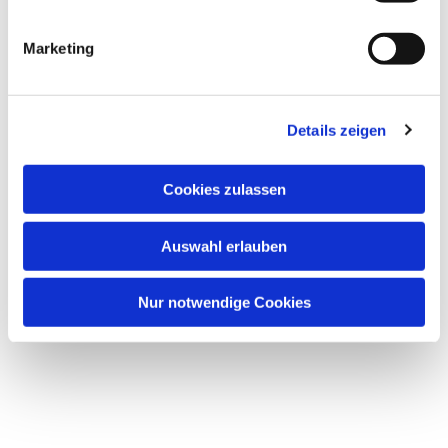
Marketing
Details zeigen
Cookies zulassen
Auswahl erlauben
Nur notwendige Cookies