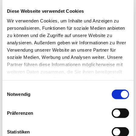
Diese Webseite verwendet Cookies
Wir verwenden Cookies, um Inhalte und Anzeigen zu
personalisieren, Funktionen für soziale Medien anbieten
zu können und die Zugriffe auf unsere Website zu
analysieren. Außerdem geben wir Informationen zu Ihrer
Verwendung unserer Website an unsere Partner für
soziale Medien, Werbung und Analysen weiter. Unsere
Partner führen diese Informationen möglicherweise mit
weiteren Daten zusammen, die Sie ihnen bereitgestellt
haben oder die sie im Rahmen Ihrer Nutzung der Dienste
gesammelt haben.
Einwilligungsauswahl
Notwendig
Dies könnte Sie auch
Präferenzen
interessieren
Statistiken