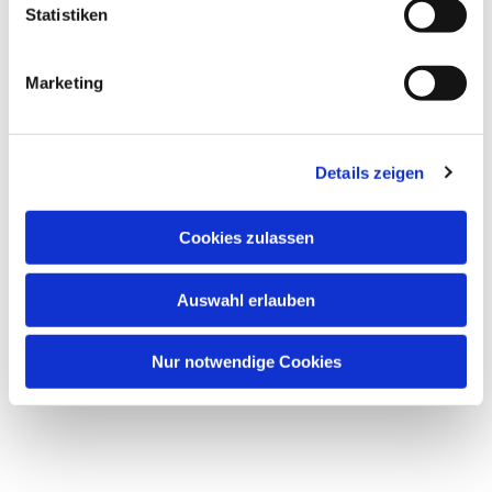
Statistiken
Marketing
Details zeigen
Cookies zulassen
Auswahl erlauben
Nur notwendige Cookies