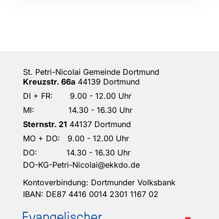
St. Petri-Nicolai Gemeinde Dortmund
Kreuzstr. 66a
44139 Dortmund
DI + FR: 9.00 - 12.00 Uhr
MI: 14.30 - 16.30 Uhr
Sternstr. 21
44137 Dortmund
MO + DO: 9.00 - 12.00 Uhr
DO: 14.30 - 16.30 Uhr
DO-KG-Petri-Nicolai@ekkdo.de
Kontoverbindung: Dortmunder Volksbank
IBAN: DE87 4416 0014 2301 1167 02