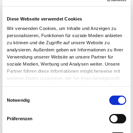
Diese Webseite verwendet Cookies
Wir verwenden Cookies, um Inhalte und Anzeigen zu
personalisieren, Funktionen für soziale Medien anbieten
zu können und die Zugriffe auf unsere Website zu
analysieren. Außerdem geben wir Informationen zu Ihrer
Verwendung unserer Website an unsere Partner für
soziale Medien, Werbung und Analysen weiter. Unsere
Partner führen diese Informationen möglicherweise mit
weiteren Daten zusammen, die Sie ihnen bereitgestellt
haben oder die sie im Rahmen Ihrer Nutzung der Dienste
gesammelt haben.
Einwilligungsauswahl
Notwendig
Präferenzen
Dies könnte Sie auch
interessieren