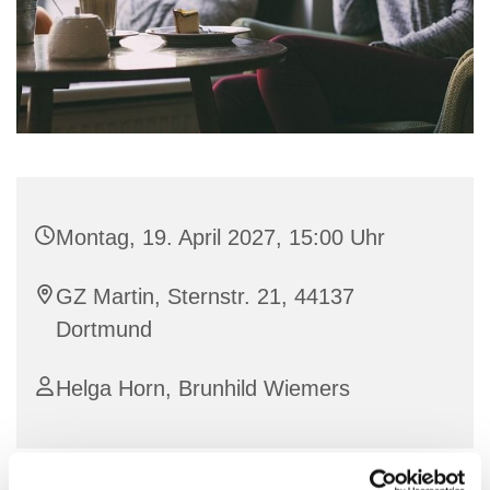
Montag, 19. April 2027, 15:00 Uhr
GZ Martin, Sternstr. 21, 44137
Dortmund
Helga Horn, Brunhild Wiemers