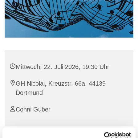
Mittwoch, 22. Juli 2026, 19:30 Uhr
GH Nicolai, Kreuzstr. 66a, 44139
Dortmund
Conni Guber