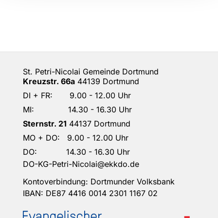
St. Petri-Nicolai Gemeinde Dortmund
Kreuzstr. 66a
44139 Dortmund
DI + FR: 9.00 - 12.00 Uhr
MI: 14.30 - 16.30 Uhr
Sternstr. 21
44137 Dortmund
MO + DO: 9.00 - 12.00 Uhr
DO: 14.30 - 16.30 Uhr
DO-KG-Petri-Nicolai@ekkdo.de
Kontoverbindung: Dortmunder Volksbank
IBAN: DE87 4416 0014 2301 1167 02