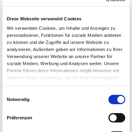
Diese Webseite verwendet Cookies
Wir verwenden Cookies, um Inhalte und Anzeigen zu
personalisieren, Funktionen für soziale Medien anbieten
zu können und die Zugriffe auf unsere Website zu
analysieren. Außerdem geben wir Informationen zu Ihrer
Verwendung unserer Website an unsere Partner für
soziale Medien, Werbung und Analysen weiter. Unsere
Partner führen diese Informationen möglicherweise mit
weiteren Daten zusammen, die Sie ihnen bereitgestellt
haben oder die sie im Rahmen Ihrer Nutzung der Dienste
gesammelt haben.
Einwilligungsauswahl
Notwendig
Präferenzen
Dies könnte Sie auch
interessieren