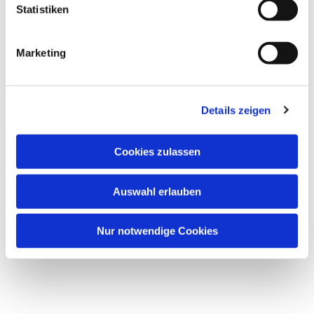
Statistiken
Marketing
Details zeigen
Cookies zulassen
Auswahl erlauben
Nur notwendige Cookies