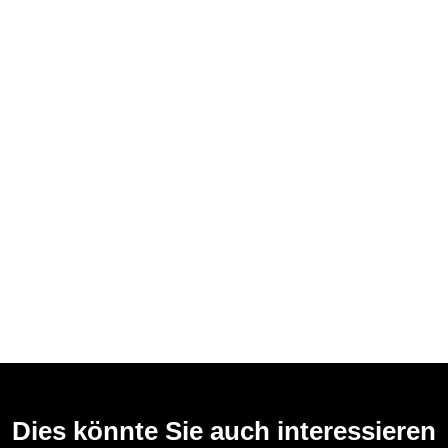
Dies könnte Sie auch interessieren