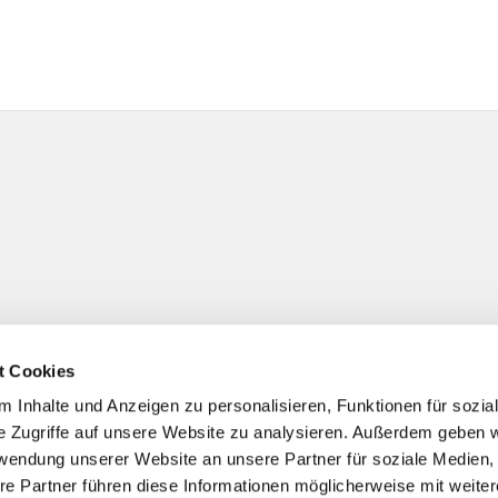
t Cookies
 Inhalte und Anzeigen zu personalisieren, Funktionen für sozia
e Zugriffe auf unsere Website zu analysieren. Außerdem geben w
rwendung unserer Website an unsere Partner für soziale Medien
re Partner führen diese Informationen möglicherweise mit weite