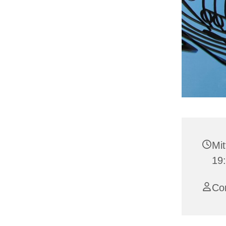
Mit
19
Co