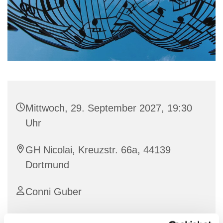
Mittwoch, 29. September 2027, 19:30
Uhr
GH Nicolai, Kreuzstr. 66a, 44139
Dortmund
Conni Guber