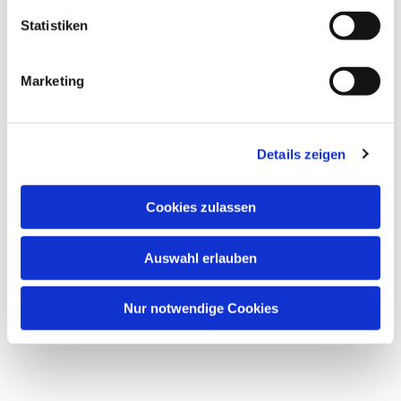
interessieren
Statistiken
Marketing
Details zeigen
Cookies zulassen
Auswahl erlauben
Nur notwendige Cookies