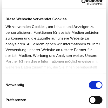
Diese Webseite verwendet Cookies
Wir verwenden Cookies, um Inhalte und Anzeigen zu
personalisieren, Funktionen für soziale Medien anbieten
zu können und die Zugriffe auf unsere Website zu
analysieren. Außerdem geben wir Informationen zu Ihrer
Verwendung unserer Website an unsere Partner für
soziale Medien, Werbung und Analysen weiter. Unsere
Partner führen diese Informationen möglicherweise mit
weiteren Daten zusammen, die Sie ihnen bereitgestellt
haben oder die sie im Rahmen Ihrer Nutzung der Dienste
gesammelt haben.
Einwilligungsauswahl
Notwendig
Präferenzen
Dies könnte Sie auch