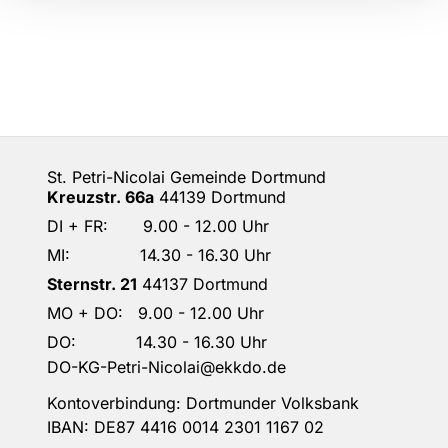
St. Petri-Nicolai Gemeinde Dortmund
Kreuzstr. 66a
44139 Dortmund
DI + FR: 9.00 - 12.00 Uhr
MI: 14.30 - 16.30 Uhr
Sternstr. 21
44137 Dortmund
MO + DO: 9.00 - 12.00 Uhr
DO: 14.30 - 16.30 Uhr
DO-KG-Petri-Nicolai@ekkdo.de
Kontoverbindung: Dortmunder Volksbank
IBAN: DE87 4416 0014 2301 1167 02