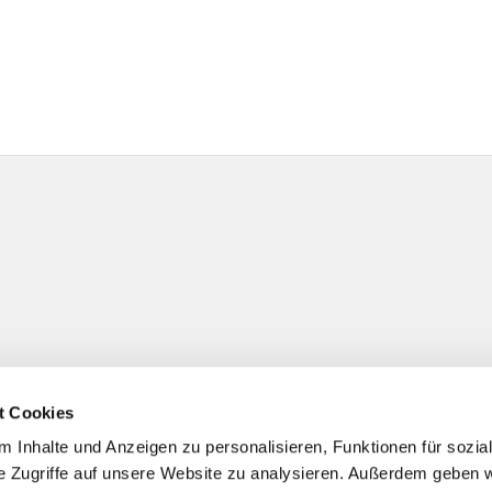
t Cookies
 Inhalte und Anzeigen zu personalisieren, Funktionen für sozia
e Zugriffe auf unsere Website zu analysieren. Außerdem geben w