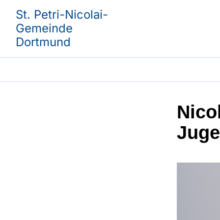
St. Petri-Nicolai-
Gemeinde
Dortmund
Nico
Juge