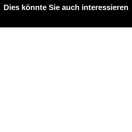
Dies könnte Sie auch interessieren