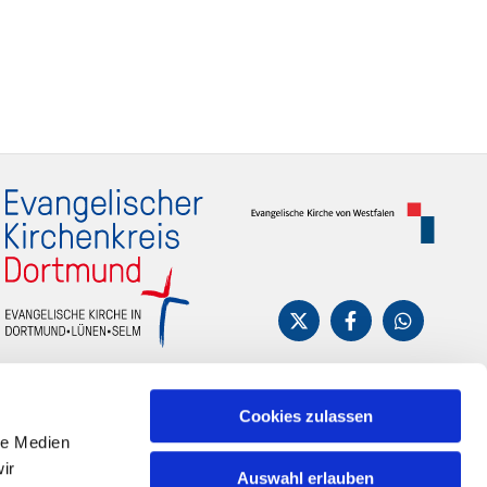
Cookies zulassen
le Medien
ir
Auswahl erlauben