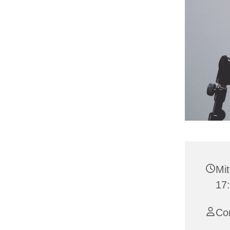
Mit
17
Co