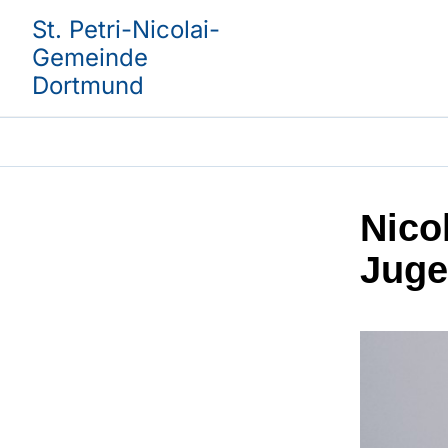
St. Petri-Nicolai-
Gemeinde
Dortmund
Nico
Juge