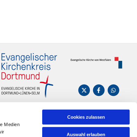
Cookies zulassen
le Medien
ir
Auswahl erlauben