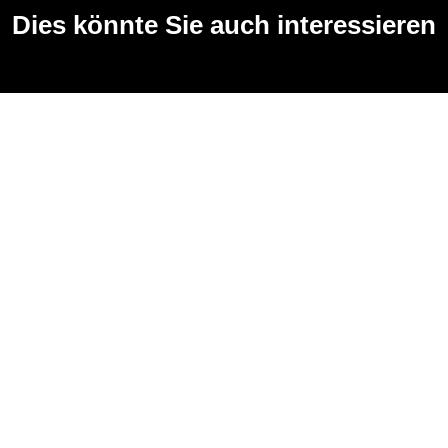
Dies könnte Sie auch interessieren