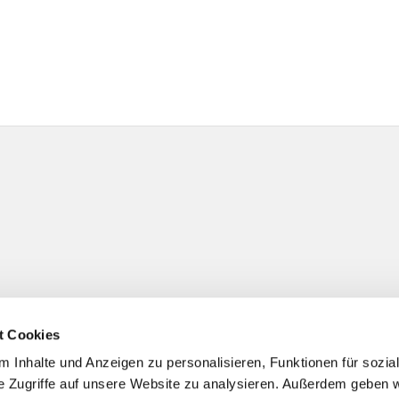
t Cookies
 Inhalte und Anzeigen zu personalisieren, Funktionen für sozia
e Zugriffe auf unsere Website zu analysieren. Außerdem geben w