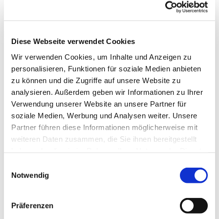
Diese Webseite verwendet Cookies
Wir verwenden Cookies, um Inhalte und Anzeigen zu
personalisieren, Funktionen für soziale Medien anbieten
zu können und die Zugriffe auf unsere Website zu
analysieren. Außerdem geben wir Informationen zu Ihrer
Verwendung unserer Website an unsere Partner für
soziale Medien, Werbung und Analysen weiter. Unsere
Partner führen diese Informationen möglicherweise mit
weiteren Daten zusammen, die Sie ihnen bereitgestellt
haben oder die sie im Rahmen Ihrer Nutzung der Dienste
gesammelt haben.
Einwilligungsauswahl
Notwendig
Präferenzen