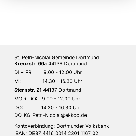
St. Petri-Nicolai Gemeinde Dortmund
Kreuzstr. 66a
44139 Dortmund
DI + FR: 9.00 - 12.00 Uhr
MI: 14.30 - 16.30 Uhr
Sternstr. 21
44137 Dortmund
MO + DO: 9.00 - 12.00 Uhr
DO: 14.30 - 16.30 Uhr
DO-KG-Petri-Nicolai@ekkdo.de
Kontoverbindung: Dortmunder Volksbank
IBAN: DE87 4416 0014 2301 1167 02