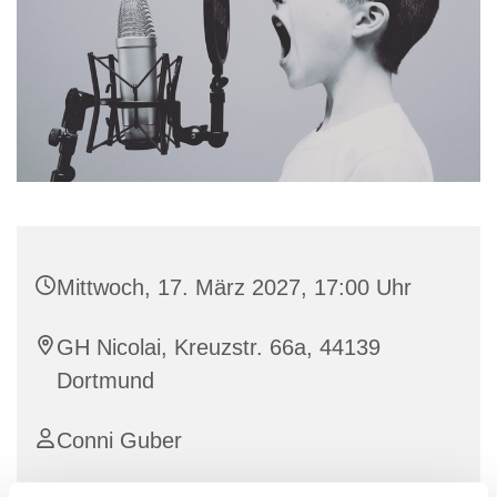
Mittwoch, 17. März 2027, 17:00 Uhr
GH Nicolai, Kreuzstr. 66a, 44139
Dortmund
Conni Guber