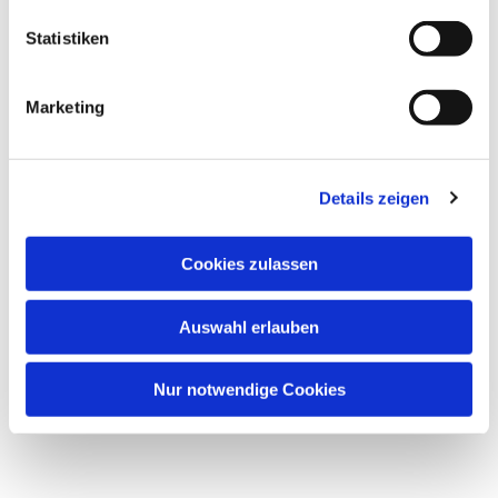
Dies könnte Sie auch
interessieren
Statistiken
Marketing
Details zeigen
Cookies zulassen
Auswahl erlauben
Nur notwendige Cookies