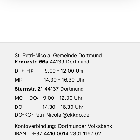
St. Petri-Nicolai Gemeinde Dortmund
Kreuzstr. 66a
44139 Dortmund
DI + FR: 9.00 - 12.00 Uhr
MI: 14.30 - 16.30 Uhr
Sternstr. 21
44137 Dortmund
MO + DO: 9.00 - 12.00 Uhr
DO: 14.30 - 16.30 Uhr
DO-KG-Petri-Nicolai@ekkdo.de
Kontoverbindung: Dortmunder Volksbank
IBAN: DE87 4416 0014 2301 1167 02