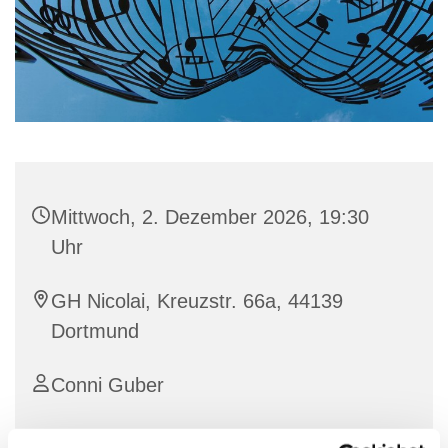
Mittwoch, 2. Dezember 2026, 19:30
Uhr
GH Nicolai, Kreuzstr. 66a, 44139
Dortmund
Conni Guber