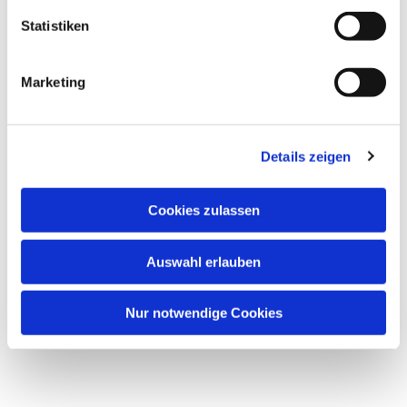
interessieren
Statistiken
Marketing
Details zeigen
Cookies zulassen
Auswahl erlauben
Nur notwendige Cookies