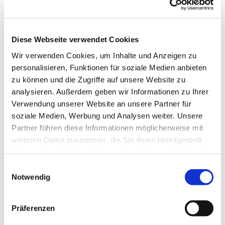
Diese Webseite verwendet Cookies
Wir verwenden Cookies, um Inhalte und Anzeigen zu
personalisieren, Funktionen für soziale Medien anbieten
zu können und die Zugriffe auf unsere Website zu
analysieren. Außerdem geben wir Informationen zu Ihrer
Verwendung unserer Website an unsere Partner für
soziale Medien, Werbung und Analysen weiter. Unsere
Partner führen diese Informationen möglicherweise mit
weiteren Daten zusammen, die Sie ihnen bereitgestellt
haben oder die sie im Rahmen Ihrer Nutzung der Dienste
gesammelt haben.
Einwilligungsauswahl
Notwendig
Präferenzen
Dies könnte Sie auch