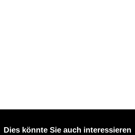
Dies könnte Sie auch interessieren