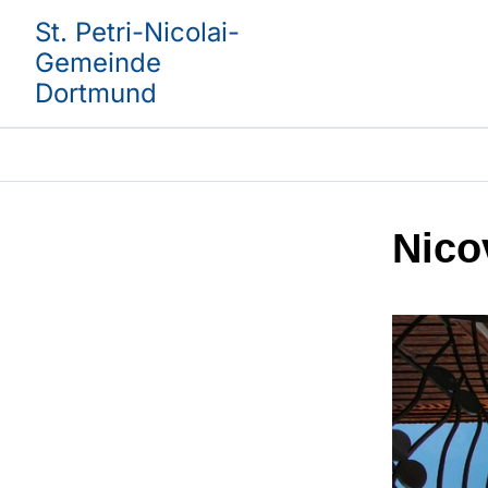
St. Petri-Nicolai-
Gemeinde
Dortmund
Nico