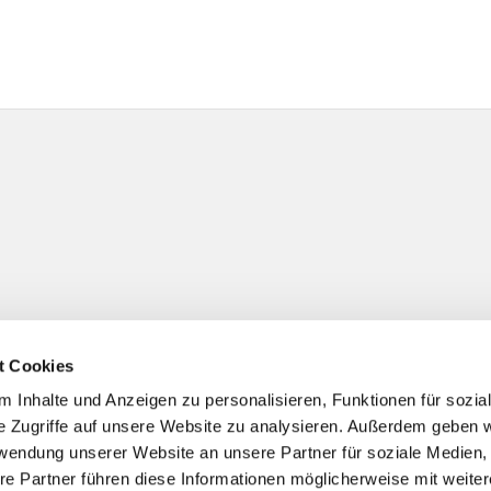
t Cookies
 Inhalte und Anzeigen zu personalisieren, Funktionen für sozia
e Zugriffe auf unsere Website zu analysieren. Außerdem geben w
rwendung unserer Website an unsere Partner für soziale Medien
re Partner führen diese Informationen möglicherweise mit weite