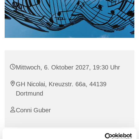
Mittwoch, 6. Oktober 2027, 19:30 Uhr
GH Nicolai, Kreuzstr. 66a, 44139
Dortmund
Conni Guber