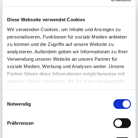
Diese Webseite verwendet Cookies
Wir verwenden Cookies, um Inhalte und Anzeigen zu
personalisieren, Funktionen für soziale Medien anbieten
zu können und die Zugriffe auf unsere Website zu
analysieren. Außerdem geben wir Informationen zu Ihrer
Verwendung unserer Website an unsere Partner für
soziale Medien, Werbung und Analysen weiter. Unsere
Partner führen diese Informationen möglicherweise mit
weiteren Daten zusammen, die Sie ihnen bereitgestellt
haben oder die sie im Rahmen Ihrer Nutzung der Dienste
gesammelt haben.
Einwilligungsauswahl
Notwendig
Präferenzen
Dies könnte Sie auch
interessieren