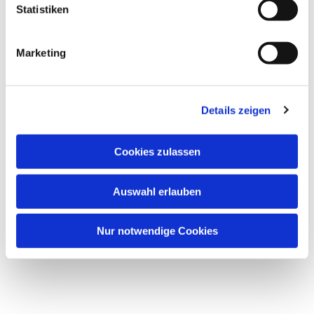
Statistiken
Marketing
Details zeigen
Cookies zulassen
Auswahl erlauben
Nur notwendige Cookies