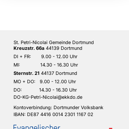
St. Petri-Nicolai Gemeinde Dortmund
Kreuzstr. 66a
44139 Dortmund
DI + FR: 9.00 - 12.00 Uhr
MI: 14.30 - 16.30 Uhr
Sternstr. 21
44137 Dortmund
MO + DO: 9.00 - 12.00 Uhr
DO: 14.30 - 16.30 Uhr
DO-KG-Petri-Nicolai@ekkdo.de
Kontoverbindung: Dortmunder Volksbank
IBAN: DE87 4416 0014 2301 1167 02