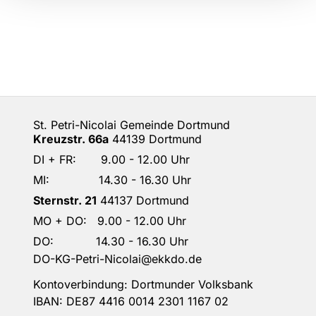
St. Petri-Nicolai Gemeinde Dortmund
Kreuzstr. 66a
44139 Dortmund
DI + FR: 9.00 - 12.00 Uhr
MI: 14.30 - 16.30 Uhr
Sternstr. 21
44137 Dortmund
MO + DO: 9.00 - 12.00 Uhr
DO: 14.30 - 16.30 Uhr
DO-KG-Petri-Nicolai@ekkdo.de
Kontoverbindung: Dortmunder Volksbank
IBAN: DE87 4416 0014 2301 1167 02