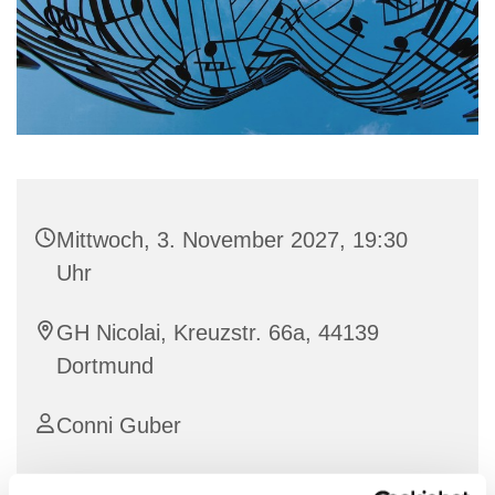
Mittwoch, 3. November 2027, 19:30
Uhr
GH Nicolai, Kreuzstr. 66a, 44139
Dortmund
Conni Guber