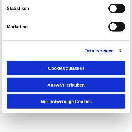
interessieren
Statistiken
Marketing
Details zeigen
Cookies zulassen
Auswahl erlauben
Nur notwendige Cookies