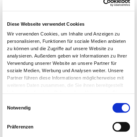
Diese Webseite verwendet Cookies
Wir verwenden Cookies, um Inhalte und Anzeigen zu
personalisieren, Funktionen für soziale Medien anbieten
zu können und die Zugriffe auf unsere Website zu
analysieren. Außerdem geben wir Informationen zu Ihrer
Verwendung unserer Website an unsere Partner für
soziale Medien, Werbung und Analysen weiter. Unsere
Partner führen diese Informationen möglicherweise mit
weiteren Daten zusammen, die Sie ihnen bereitgestellt
haben oder die sie im Rahmen Ihrer Nutzung der Dienste
gesammelt haben.
Einwilligungsauswahl
Notwendig
Präferenzen
Dies könnte Sie auch