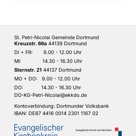
St. Petri-Nicolai Gemeinde Dortmund
Kreuzstr. 66a
44139 Dortmund
DI + FR: 9.00 - 12.00 Uhr
MI: 14.30 - 16.30 Uhr
Sternstr. 21
44137 Dortmund
MO + DO: 9.00 - 12.00 Uhr
DO: 14.30 - 16.30 Uhr
DO-KG-Petri-Nicolai@ekkdo.de
Kontoverbindung: Dortmunder Volksbank
IBAN: DE87 4416 0014 2301 1167 02