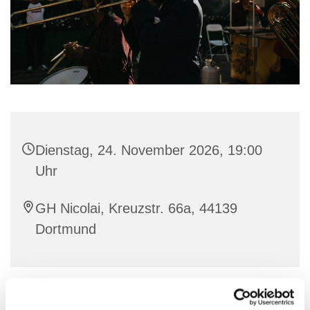
Dienstag, 24. November 2026, 19:00
Uhr
GH Nicolai, Kreuzstr. 66a, 44139
Dortmund