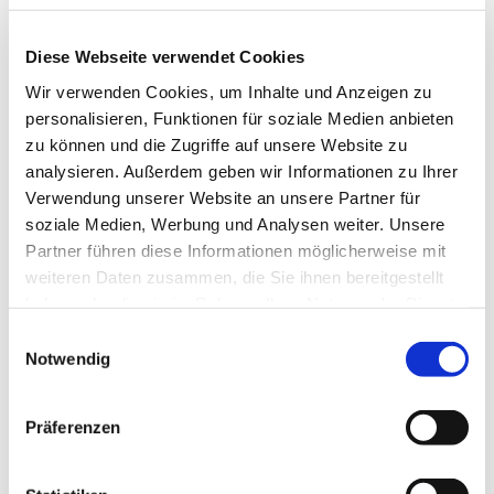
Diese Webseite verwendet Cookies
Wir verwenden Cookies, um Inhalte und Anzeigen zu
personalisieren, Funktionen für soziale Medien anbieten
zu können und die Zugriffe auf unsere Website zu
analysieren. Außerdem geben wir Informationen zu Ihrer
Verwendung unserer Website an unsere Partner für
soziale Medien, Werbung und Analysen weiter. Unsere
Partner führen diese Informationen möglicherweise mit
weiteren Daten zusammen, die Sie ihnen bereitgestellt
haben oder die sie im Rahmen Ihrer Nutzung der Dienste
gesammelt haben.
Einwilligungsauswahl
Notwendig
Dies könnte Sie auch
Präferenzen
interessieren