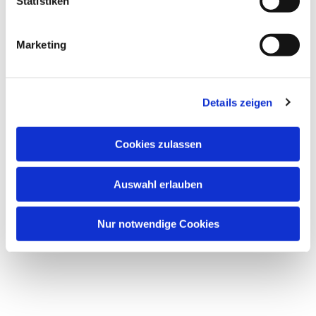
Statistiken
Marketing
Details zeigen
Cookies zulassen
Auswahl erlauben
Nur notwendige Cookies